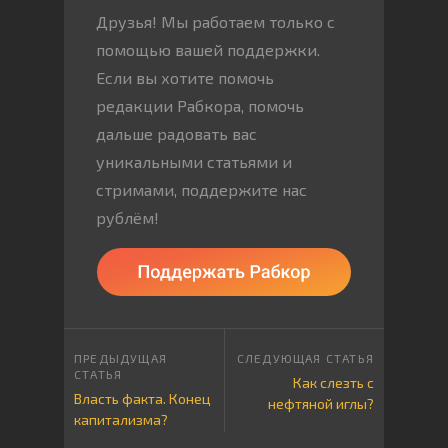
Друзья! Мы работаем только с
помощью вашей поддержки.
Если вы хотите помочь
редакции Рабкора, помочь
дальше радовать вас
уникальными статьями и
стримами, поддержите нас
рублём!
Как слезть с
Власть факта. Конец
нефтяной иглы?
капитализма?