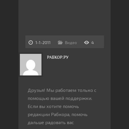
1-1-2011
Видео
4
РАБКОР.РУ
Друзья! Мы работаем только с
помощью вашей поддержки.
Если вы хотите помочь
редакции Рабкора, помочь
дальше радовать вас