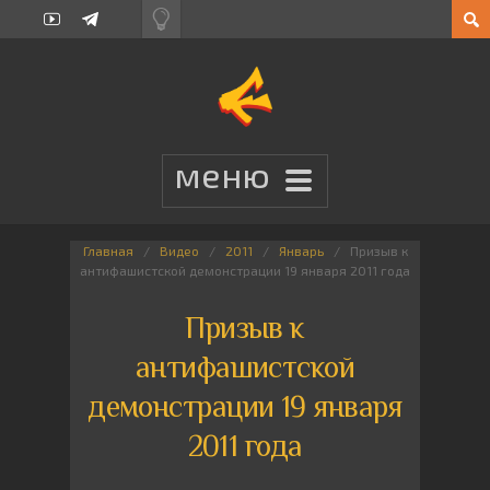
Главная
Видео
2011
Январь
Призыв к
антифашистской демонстрации 19 января 2011 года
Призыв к
антифашистской
демонстрации 19 января
2011 года