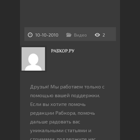
10-10-2010
Видео
2
РАБКОР.РУ
Друзья! Мы работаем только с
помощью вашей поддержки.
Если вы хотите помочь
редакции Рабкора, помочь
дальше радовать вас
уникальными статьями и
стримами, поддержите нас