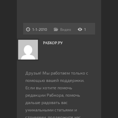
1-1-2010
Видео
1
РАБКОР.РУ
Друзья! Мы работаем только с
помощью вашей поддержки.
Если вы хотите помочь
редакции Рабкора, помочь
дальше радовать вас
уникальными статьями и
стримами, поддержите нас