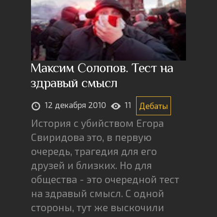
Максим Солопов. Тест на
здравый смысл
12 декабря 2010
11
Дебаты
История с убийством Егора
Свиридова это, в первую
очередь, трагедия для его
друзей и близких. Но для
общества - это очередной тест
на здравый смысл. С одной
стороны, тут же выскочили