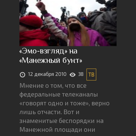
«Эмо-взгляд» на
«Манежный бунт»
12 декабря 2010
38
ТВ
Мнение о том, что все
федеральные телеканалы
«говорят одно и тоже», верно
лишь отчасти. Вот и
знаменитые беспорядки на
Манежной площади они