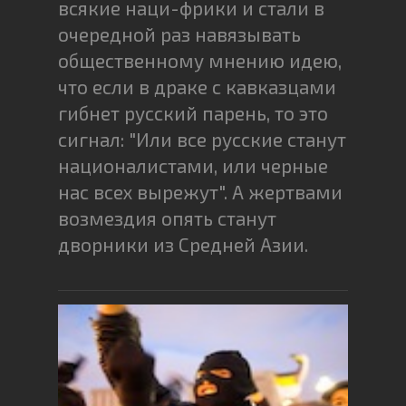
всякие наци-фрики и стали в
очередной раз навязывать
общественному мнению идею,
что если в драке с кавказцами
гибнет русский парень, то это
сигнал: "Или все русские станут
националистами, или черные
нас всех вырежут". А жертвами
возмездия опять станут
дворники из Средней Азии.