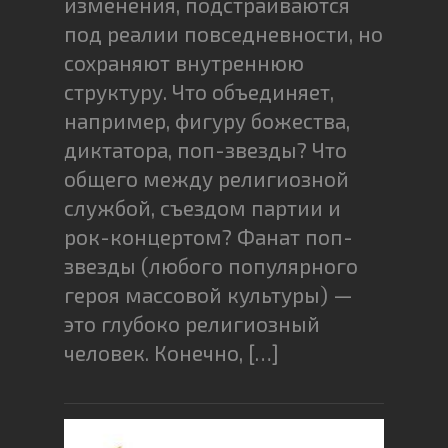
изменения, подстраиваются
под реалии повседневности, но
сохраняют внутреннюю
структуру. Что объединяет,
например, фигуру божества,
диктатора, поп-звезды? Что
общего между религиозной
службой, съездом партии и
рок-концертом? Фанат поп-
звезды (любого популярного
героя массовой культуры) —
это глубоко религиозный
человек. Конечно, […]