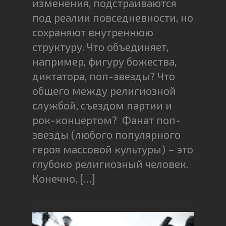
изменения, подстраиваются
под реалии повседневности, но
сохраняют внутреннюю
структуру. Что объединяет,
например, фигуру божества,
диктатора, поп-звезды? Что
общего между религиозной
службой, съездом партии и
рок-концертом? Фанат поп-
звезды (любого популярного
героя массовой культуры) – это
глубоко религиозный человек.
Конечно, […]