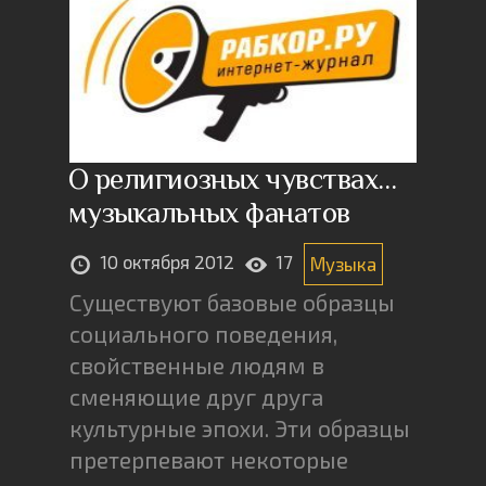
О религиозных чувствах…
музыкальных фанатов
10 октября 2012
17
Музыка
Существуют базовые образцы
социального поведения,
свойственные людям в
сменяющие друг друга
культурные эпохи. Эти образцы
претерпевают некоторые