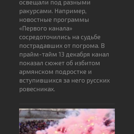
освещали под разными
ракурсами. Например,
новостные программы
«Первого канала»
сосредоточились на судьбе
пострадавших от погрома. В
прайм-тайм 13 декабря канал
показал сюжет об избитом
армянском подростке и
вступившихся за него русских
ровесниках.