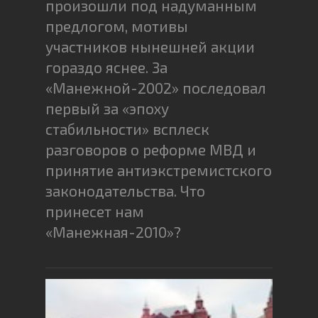
произошли под надуманным
предлогом, мотивы
участников нынешней акции
гораздо яснее. За
«Манежной-2002» последовал
первый за «эпоху
стабильности» всплеск
разговоров о реформе МВД и
принятие антиэкстремистского
законодательства. Что
принесет нам
«Манежная-2010»?