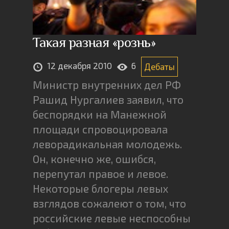
Такая разная «рознь»
12 декабря 2010
6
Дебаты
Министр внутренних дел РФ
Рашид Нургалиев заявил, что
беспорядки на Манежной
площади спровоцировала
леворадикальная молодежь.
Он, конечно же, ошибся,
перепутал правое и левое.
Некоторые блогеры левых
взглядов сожалеют о том, что
российские левые неспособны