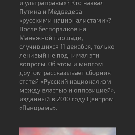
и ультраправых? Кто назвал
Путина и Медведева
«русскими националистами»?
После беспорядков на
Манежной площади,
случившихся 11 декабря, только
ленивый не поднимал эти
вопросы. Об этом и многом
другом рассказывает сборник
статей «Русский национализм
между властью и оппозицией»,
изданный в 2010 году Центром
«Панорама».