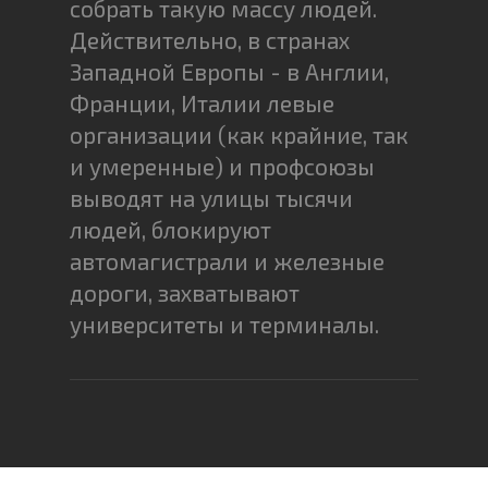
собрать такую массу людей.
Действительно, в странах
Западной Европы - в Англии,
Франции, Италии левые
организации (как крайние, так
и умеренные) и профсоюзы
выводят на улицы тысячи
людей, блокируют
автомагистрали и железные
дороги, захватывают
университеты и терминалы.