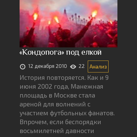
«Кондопога» под елкой
12 декабря 2010
22
Анализ
История повторяется. Как и 9
июня 2002 года, Манежная
площадь в Москве стала
ареной для волнений с
участием футбольных фанатов.
Впрочем, если беспорядки
восьмилетней давности