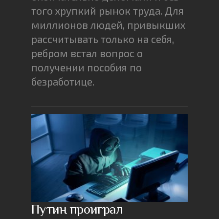
того хрупкий рынок труда. Для
миллионов людей, привыкших
рассчитывать только на себя,
ребром встал вопрос о
получении пособия по
безработице.
Путин проиграл