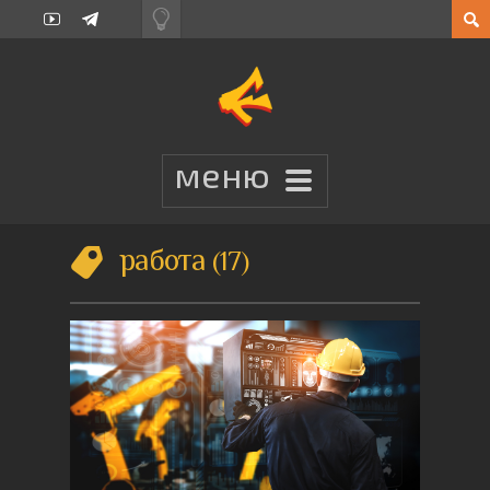
работа
17