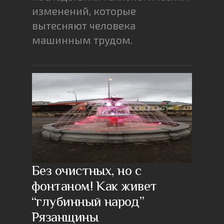
изменений, которые
вытесняют человека
машинным трудом.
Без очистных, но с
фонтаном! Как живет
“глубинный народ”
Рязанщины