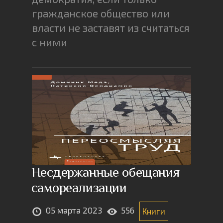
гражданское общество или
власти не заставят из считаться
с ними
Несдержанные обещания
самореализации
05 марта 2023
556
Книги