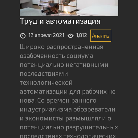
Труд и автоматизация
12 апреля 2021
1,812
Анализ
Широко распространенная
озабоченность социума
потенциально негативными
последствиями
технологической
автоматизации для рабочих не
нова. Со времен раннего
индустриализма обозреватели
и экономисты размышляли о
потенциально разрушительных
последствиях технологических