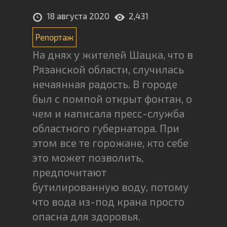
18 августа 2020
2,431
Репортаж
На днях у жителей Шацка, что в
Рязанской области, случилась
нечаянная радость. В городе
был с помпой открыт фонтан, о
чем и написала пресс-служба
областного губернатора. При
этом все те горожане, кто себе
это может позволить,
предпочитают
бутилированную воду, потому
что вода из-под крана просто
опасна для здоровья.