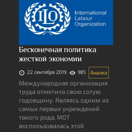
Бесконечная политика
жесткой экономии
22 сентября 2019
985
Анализ
Международная организация
труда отметила свою сотую
годовщину. Являясь одним из
самых первых учреждений
такого рода, МОТ
воспользовалась этой