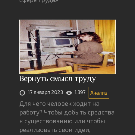
Вернуть смысл труду
17 января 2023
1,397
Анализ
Для чего человек ходит на
работу? Чтобы добыть средства
к существованию или чтобы
реализовать свои идеи,