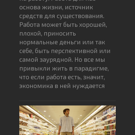
основа жизни, источник
средств для существования.
Работа может быть хорошей,
плохой, приносить
нормальные деньги или так
себе, быть перспективной или
самой заурядной. Но все мы
привыкли жить в парадигме,
что если работа есть, значит,
экономика в ней нуждается