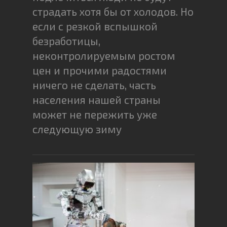
страдать хотя бы от холодов. Но
если с резкой вспышкой
безработицы,
неконтролируемым ростом
цен и прочими радостями
ничего не сделать, часть
населения нашей страны
может не пережить уже
следующую зиму