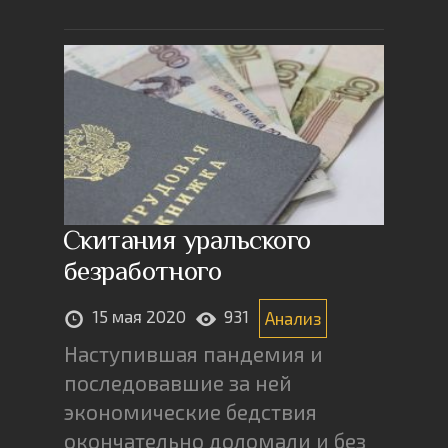
Скитания уральского
безработного
15 мая 2020
931
Анализ
Наступившая пандемия и
последовавшие за ней
экономические бедствия
окончательно доломали и без