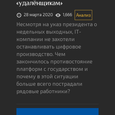
«удалёнщикам»
28 марта 2020
1,666
Анализ
Несмотря на указ президента о
недельных выходных, IT-
компании не захотели
останавливать цифровое
производство. Чем
закончилось противостояние
платформ с государством и
почему в этой ситуации
больше всего пострадали
рядовые работники?