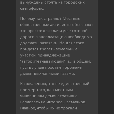
вынуждены стоять на городских
светофорах.
Почему так странно? Местные
общественные активисты объясняют
это просто: для сдачи уже готовой
дороги в эксплуатацию необходимо
доделать развязки. Но для этого
придется трогать земельные
участки, принадлежащие
“авторитетным людям” и… в общем,
пусть лучше простые горожане
дышат выхлопными газами.
К сожалению, это не единственный
пример того, как местным
чиновникам демонстративно
наплевать на интересы земляков.
Главное, чтобы их не трогали.