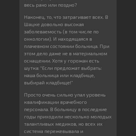
весь рано или поздно?
Наконец, то, что затрагивает всех. В
Шацке довольно высокая
заболеваемость (в том числе по
онкологии). И находящаяся в
плачевном состоянии больница. При
этом дело даже не в материальном
оснащении. Хотя у горожан есть
шутка: “Если предложат выбрать:
наша больница или кладбище,
выбирай кладбище!”
Просто очень сильно упал уровень
квалификации врачебного
персонала. В больницу в последние
годы приходили несколько молодых
талантливых медиков, но всех их
система пережевывала и