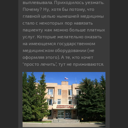
выплевывала. Приходилось уезжать.
Почему? Ну, хотя бы потому, что
главной целью нынешней медицины
стало с некоторых пор навязать
пациенту как можно больше платных
услуг. Которые желательно оказать
на имеющемся государственном
медицинском оборудовании (не
оформляя этого). А те, кто хочет
“просто лечить”, тут не приживаются.