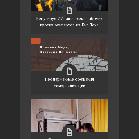
Регулируя ИИ: интеллект рабочих
против олигархов из Биг Теха
Несдержанные обещания
самореализации