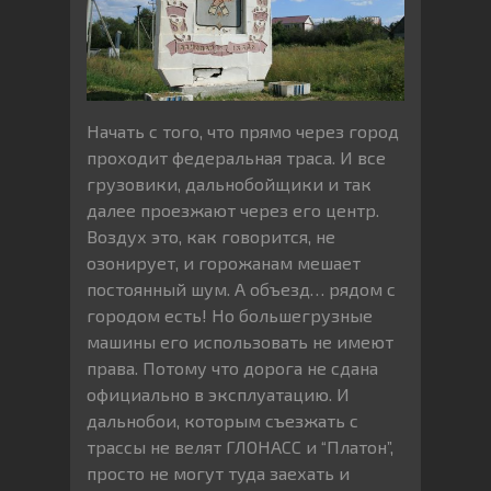
Начать с того, что прямо через город
проходит федеральная траса. И все
грузовики, дальнобойщики и так
далее проезжают через его центр.
Воздух это, как говорится, не
озонирует, и горожанам мешает
постоянный шум. А объезд… рядом с
городом есть! Но большегрузные
машины его использовать не имеют
права. Потому что дорога не сдана
официально в эксплуатацию. И
дальнобои, которым съезжать с
трассы не велят ГЛОНАСС и “Платон”,
просто не могут туда заехать и