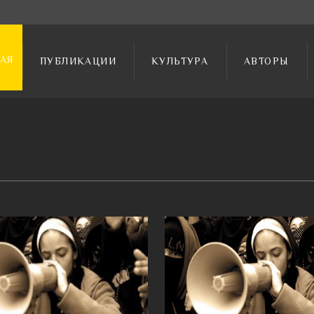
АЯ
ПУБЛИКАЦИИ
КУЛЬТУРА
АВТОРЫ