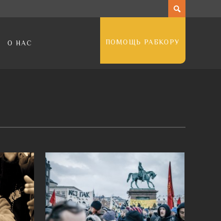
ПОМОЩЬ РАБКОРУ
О НАС