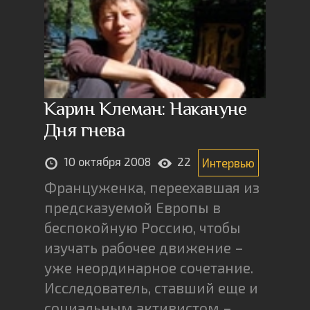
Карин Клеман: Накануне
Дня гнева
10 октября 2008
22
Интервью
Француженка, переехавшая из
предсказуемой Европы в
беспокойную Россию, чтобы
изучать рабочее движение –
уже неординарное сочетание.
Исследователь, ставший еще и
социальным активистом –