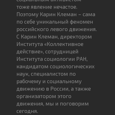
тоже явление нечастое.
Поэтому Карин Клеман – сама
по себе уникальный феномен
российского левого движения.
С Карин Клеман, директором
Института «Коллективное
действие», сотрудницей
Института социологии РАН,
кандидатом социологических
наук, специалистом по
рабочему и социальному
движению в России, а также
организатором этого
движения, мы и поговорим
сегодня.