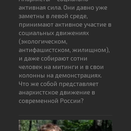
активная сила. Они давно уже
заметны в левой среде,
принимают активное участие в
социальных движениях
(экологическом,
антифашистском, жилищном),
и даже собирают сотни
человек на митинги и в свои
колонны на демонстрациях.
Что же собой представляет
анархистское движение в
современной России?