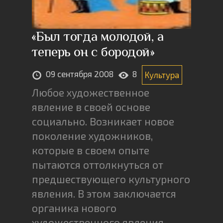
«Был тогда молодой, а
теперь он с бородой»
09 сентября 2008
8
Культура
Любое художественное
явление в своей основе
социально. Возникает новое
поколение художников,
которые в своем опыте
пытаются оттолкнуться от
предшествующего культурного
явления. В этом заключается
органика нового
художественного явления.