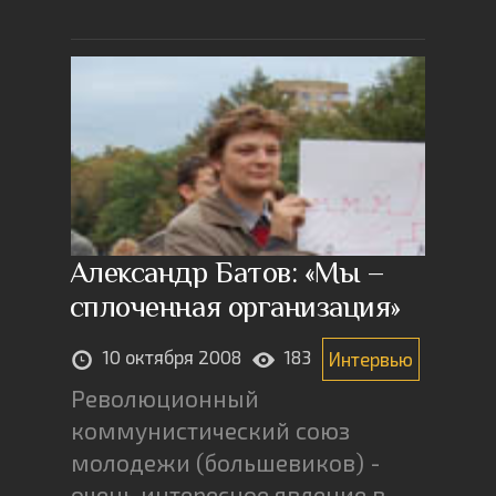
Александр Батов: «Мы –
сплоченная организация»
10 октября 2008
183
Интервью
Революционный
коммунистический союз
молодежи (большевиков) -
очень интересное явление в