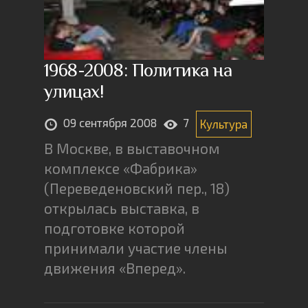
1968-2008: Политика на
улицах!
09 сентября 2008
7
Культура
В Москве, в выставочном
комплексе «Фабрика»
(Переведеновский пер., 18)
открылась выставка, в
подготовке которой
принимали участие члены
движения «Вперед».