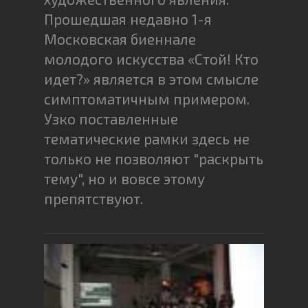
Прошедшая недавно 1-я
Московская биеннале
молодого искусства «Стой! Кто
идет?» является в этом смысле
симптоматичным примером.
Узко поставленные
тематические рамки здесь не
только не позволяют "раскрыть
тему", но и вовсе этому
препятствуют.