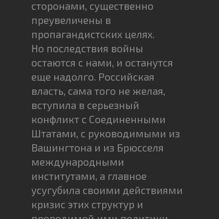
сторонами, существенно
преувеличены в
пропагандистских целях.
Но последствия войны
остаются с нами, и останутся
еще надолго. Российская
власть, сама того не желая,
вступила в серьезный
конфликт с Соединенными
Штатами, с руководимыми из
Вашингтона и из Брюсселя
международными
институтами, а главное
усугубила своими действиями
кризис этих структур и
проводимой ими политики.