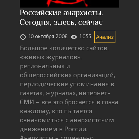
Российские анархисты.
Сегодня, здесь, сейчас
10 октября 2008
1,055
Анализ
Большое количество сайтов,
«живых журналов»,
региональных и
общероссийских организаций,
периодические упоминания в
газетах, журналах, интернет-
СМИ – все это бросается в глаза
каждому, кто пытается
ознакомиться с анархистским
движением в России.
Анархисты – социально