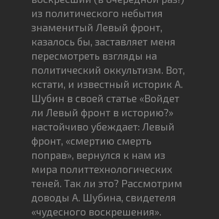
из политического небытия
знаменитый Левый фронт,
казалось бы, заставляет меня
пересмотреть взгляды на
политический оккультизм. Вот,
кстати, и известный историк А.
Шубин в своей статье «Войдет
ли Левый фронт в историю?»
настойчиво убеждает: Левый
фронт, «смертию смерть
поправ», вернулся к нам из
мира политтехнологических
теней. Так ли это? Рассмотрим
доводы А. Шубина, свидетеля
«чудесного воскрешения».