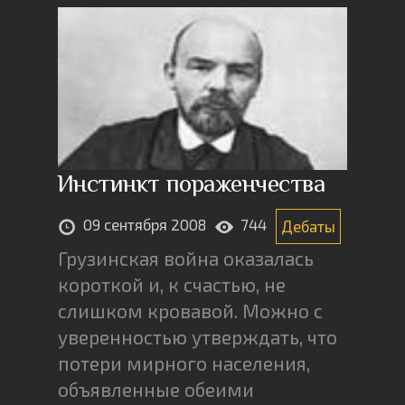
Инстинкт пораженчества
09 сентября 2008
744
Дебаты
Грузинская война оказалась
короткой и, к счастью, не
слишком кровавой. Можно с
уверенностью утверждать, что
потери мирного населения,
объявленные обеими