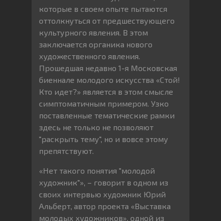
которые в своем опыте пытаются
оттолкнуться от предшествующего
культурного явления. В этом
заключается органика нового
художественного явления.
Прошедшая недавно 1-я Московская
биеннале молодого искусства «Стой!
Кто идет?» является в этом смысле
симптоматичным примером. Узко
поставленные тематические рамки
здесь не только не позволяют
"раскрыть тему", но и вовсе этому
препятствуют.
«Нет такого понятия "молодой
художник"», – говорит в одном из
своих интервью художник Юрий
Альберт, автор проекта «Выставка
молодых художников», одной из