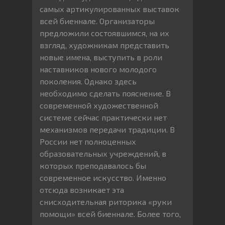
самых артикулированных выставок
всей биеннале. Организаторы
предложили состоявшимся, на их
взгляд, художникам представить
новые имена, выступить в роли
наставников нового молодого
поколения. Однако здесь
необходимо сделать пояснение. В
современной художественной
системе сейчас практически нет
механизмов передачи традиции. В
России нет полноценных
образовательных учреждений, в
которых преподавалось бы
современное искусство. Именно
отсюда возникает эта
снисходительная риторика «руки
помощи» всей биеннале. Более того,