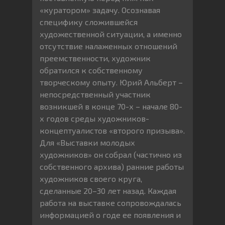
«куратором» задачу. Осознавая
специфику сложившейся
художественной ситуации, а именно
отсутствие налаженных отношений
преемственности, художник
обратился к собственному
творческому опыту. Юрий Альберт –
непосредственный участник
возникшей в конце 70-х – начале 80-
х годов среды художников-
концептуалистов «второго призыва».
Для «Выставки молодых
художников» он собрал (частично из
собственного архива) ранние работы
художников своего круга,
сделанные 20–30 лет назад. Каждая
работа на выставке сопровождалась
информацией о годе ее появления и