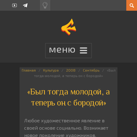
Главная
Культура
2008
Сентябрь
«Был
тогда молодой, а теперь он с бородой»
«Был тогда молодой, а
теперь он с бородой»
Любое художественное явление в
своей основе социально. Возникает
новое поколение художников,