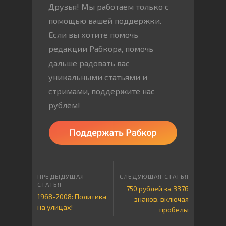
Друзья! Мы работаем только с
помощью вашей поддержки.
Если вы хотите помочь
редакции Рабкора, помочь
дальше радовать вас
уникальными статьями и
стримами, поддержите нас
рублём!
750 рублей за 3376
1968-2008: Политика
знаков, включая
на улицах!
пробелы