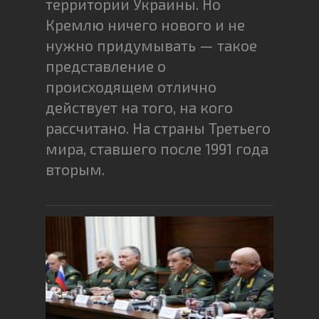
территории Украины. Но
Кремлю ничего нового и не
нужно придумывать — такое
представление о
происходящем отлично
действует на того, на кого
рассчитано. На страны Третьего
мира, ставшего после 1991 года
вторым.