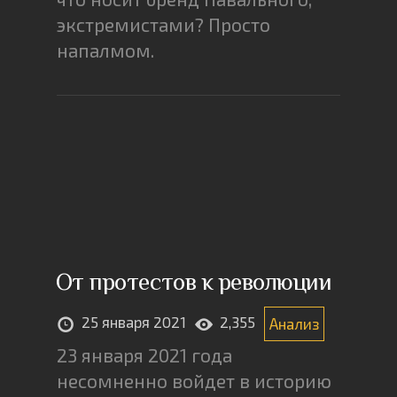
экстремистами? Просто
напалмом.
От протестов к революции
25 января 2021
2,355
Анализ
23 января 2021 года
несомненно войдет в историю