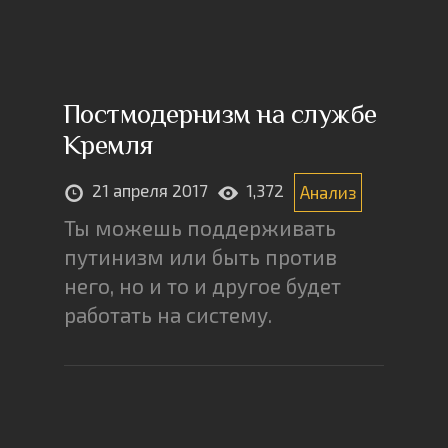
Постмодернизм на службе
Кремля
21 апреля 2017
1,372
Анализ
Ты можешь поддерживать
путинизм или быть против
него, но и то и другое будет
работать на систему.