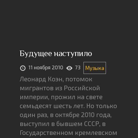
Будущее наступило
11 ноября 2010
73
Музыка
Леонард Коэн, потомок
мигрантов из Российской
империи, прожил на свете
семьдесят шесть лет. Но только
один раз, в октябре 2010 года,
выступил в бывшем СССР, в
Государственном кремлевском