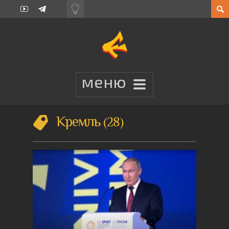
Кремль
28