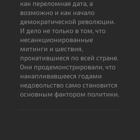
как переломная дата, а
возможно и как начало
демократической революции.
И дело не только в том, что
несанкционированные
митинги и шествия,
прокатившиеся по всей стране.
Они продемонстрировали, что
накапливавшееся годами
недовольство само становится
основным фактором политики.