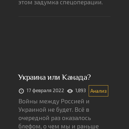
этом задумка спецоперации.
Украина или Канада?
17 февраля 2022
1,893
Анализ
Войны между Россией и
Украиной не будет. Всё в
очередной раз оказалось
блефом, о чем мы и раньше