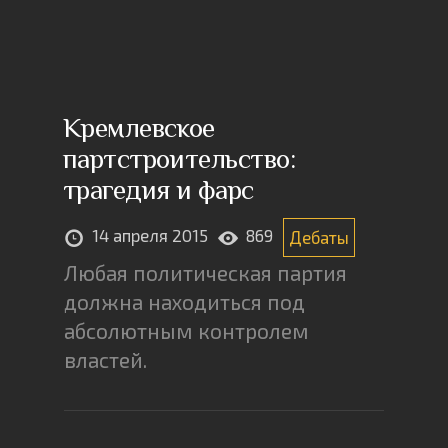
Кремлевское
партстроительство:
трагедия и фарс
14 апреля 2015
869
Дебаты
Любая политическая партия
должна находиться под
абсолютным контролем
властей.