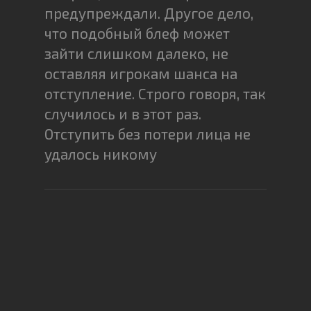
предупреждали. Другое дело,
что подобный блеф может
зайти слишком далеко, не
оставляя игрокам шанса на
отступление. Строго говоря, так
случилось и в этот раз.
Отступить без потери лица не
удалось никому