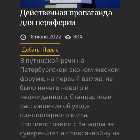
Действенная пропаганда
для периферии
18 июня 2022
804
Дебаты
,
Левые
В путинской речи на
Петербургском экономическом
форуме, на первый взгляд, не
было ничего нового и
неожиданного. Стандартные
рассуждения об уходе
однополярного мира,
противостоянии с Западом за
суверенитет и прокси-войну на