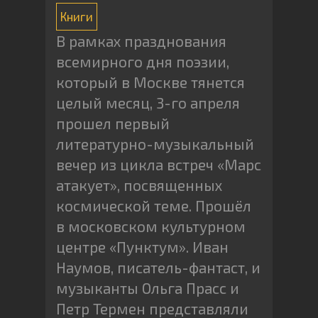
Книги
В рамках празднования
всемирного дня поэзии,
который в Москве тянется
целый месяц, 3-го апреля
прошел первый
литературно-музыкальный
вечер из цикла встреч «Марс
атакует», посвященных
космической теме. Прошёл
в московском культурном
центре «Пунктум». Иван
Наумов, писатель-фантаст, и
музыканты Ольга Прасс и
Петр Термен представляли