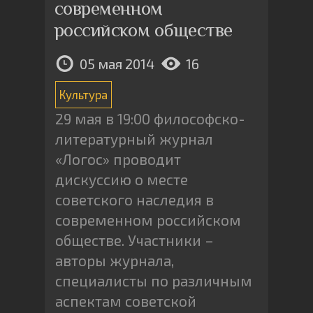
современном
российском обществе
05 мая 2014
16
Культура
29 мая в 19:00 философско-
литературный журнал
«Логос» проводит
дискуссию о месте
советского наследия в
современном российском
обществе. Участники –
авторы журнала,
специалисты по различным
аспектам советской