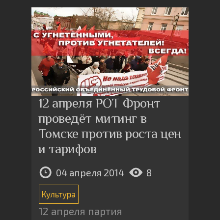
12 апреля РОТ Фронт
проведёт митинг в
Томске против роста цен
и тарифов
04 апреля 2014
8
Культура
12 апреля партия