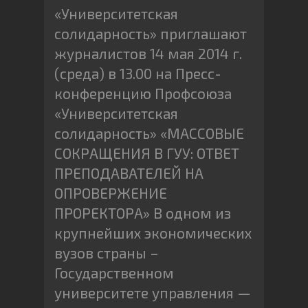
«Университетская
солидарность» приглашают
журналистов 14 мая 2014 г.
(среда) в 13.00 на Пресс-
конференцию Профсоюза
«Университетская
солидарность» «МАССОВЫЕ
СОКРАЩЕНИЯ В ГУУ: ОТВЕТ
ПРЕПОДАВАТЕЛЕЙ НА
ОПРОВЕРЖЕНИЕ
ПРОРЕКТОРА» В одном из
крупнейших экономических
вузов страны –
Государственном
университете управления —