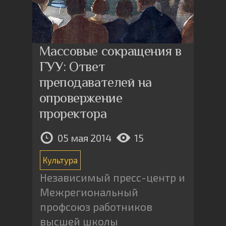
Массовые сокращения в
ГУУ: Ответ
преподавателей на
опровержение
проректора
05 мая 2014
15
Культура
Независимый пресс-центр и
Межрегиональный
профсоюз работников
высшей школы