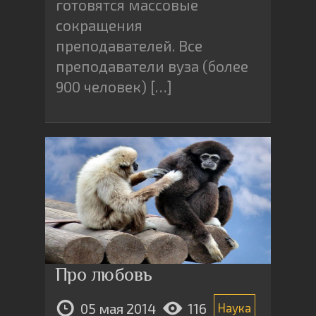
готовятся массовые
сокращения
преподавателей. Все
преподаватели вуза (более
900 человек) […]
Про любовь
05 мая 2014
116
Наука