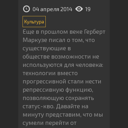
04 апреля 2014
19
Культура
Еще в прошлом веке Герберт
Маркузе писал о том, что
существующие в
обществе возможности не
используются для человека:
технологии вместо
прогрессивной стали нести
репрессивную функцию,
позволяющую сохранять
статус-кво. Давайте на
минуту представим, что мы
сумели перейти от