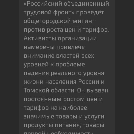
«Российский объединенный
трудовой фронт» проведёт
общегородской митинг
против роста цен и тарифов.
Активисты организации
намерены привлечь
внимание властей всех
уровней к проблеме
падения реального уровня
жизни населения России и
Томской области. Он вызван
постоянным ростом цен и
тарифов на наиболее
значимые товары и услуги:
продукты питания, товары
первой необходимости,