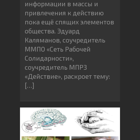
информации в массы и
привлечения к действию
пока ещё спящих элементов
общества. Эдуард
Каляманов, соучредитель
ММПО «Сеть Рабочей
Солидарности»,
соучредитель МПРЗ
«Действие», раскроет тему:
[…]