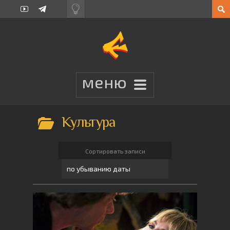
Культура
Сортировать записи