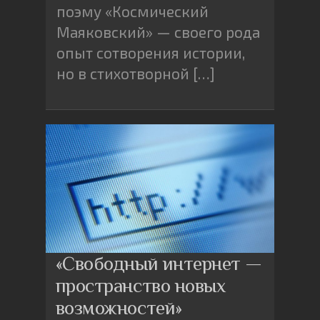
поэму «Космический
Маяковский» — своего рода
опыт сотворения истории,
но в стихотворной […]
«Свободный интернет —
пространство новых
возможностей»