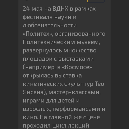
24 мая на ВДНХ в рамках
фестиваля науки и
любознательности
«Политех», организованного
Политехническим музеем,
развернулось множество
площадок с выставками
(например, в «Космосе»
открылась выставка
кинетических скульптур Тео
Янсена), мастер-классами,
играми для детей и
взрослых, перформансами и
кино. На главной же сцене
проходил цикл лекций