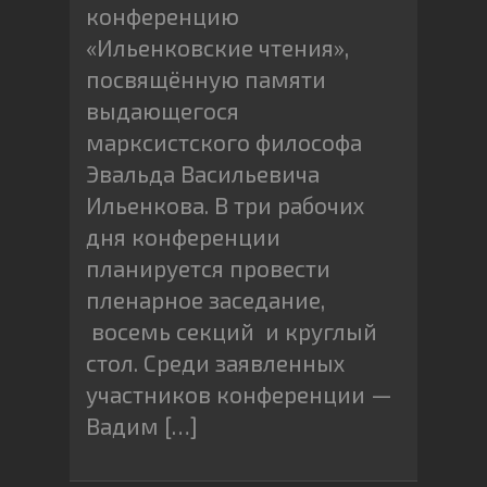
конференцию
«Ильенковские чтения»,
посвящённую памяти
выдающегося
марксистского философа
Эвальда Васильевича
Ильенкова. В три рабочих
дня конференции
планируется провести
пленарное заседание,
восемь секций и круглый
стол. Среди заявленных
участников конференции —
Вадим […]