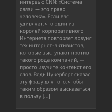
интервью CNN: «Система
связи — это право
человека». Если вас
удивляет, что один из
королей корпоративного
Интернета повторяет лозунг
тех интернет-активистов,
которые выступают против
такого рода компаний, —
просто изучите контекст его
слов. Ведь Цукерберг сказал
эту фразу для того, чтобы
таким образом высказаться
в пользу […]