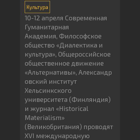
Культура
10-12 апреля Современная
Гуманитарная
Академия, Философское
общество «Диалектика и
культура», Общероссийское
общественное движение
«Альтернативы», Александр
овский институт
Хельсинкского
университета (Финляндия)
и журнал «Historical
Materialism»
(Великобритания) проводят
XVI международную