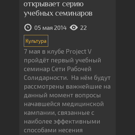
открывает серию
учебных семинаров
05 мая 2014
22
Культура
7 мая в клубе Project V
пройдёт первый учебный
семинар Сети Рабочей
Солидарности. На нём будут
рассмотрены важнейшие на
данный момент вопросы
начавшейся медицинской
кампании, связанные с
наиболее эффективными
способами несения