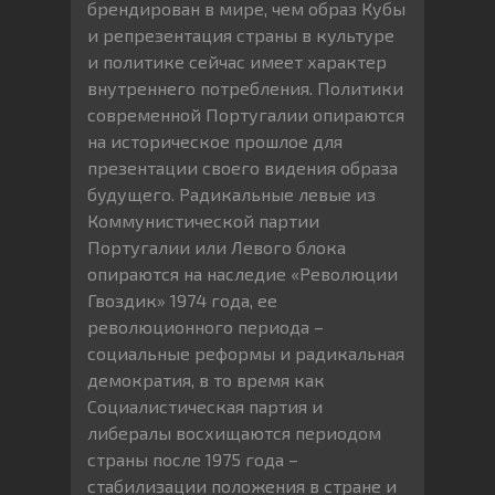
брендирован в мире, чем образ Кубы
и репрезентация страны в культуре
и политике сейчас имеет характер
внутреннего потребления. Политики
современной Португалии опираются
на историческое прошлое для
презентации своего видения образа
будущего. Радикальные левые из
Коммунистической партии
Португалии или Левого блока
опираются на наследие «Революции
Гвоздик» 1974 года, ее
революционного периода –
социальные реформы и радикальная
демократия, в то время как
Социалистическая партия и
либералы восхищаются периодом
страны после 1975 года –
стабилизации положения в стране и