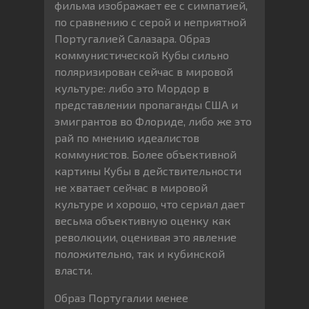
фильма изображает ее с симпатией,
по сравнению с серой и неприятной
Португалией Салазара. Образ
коммунистической Кубы сильно
поляризирован сейчас в мировой
культуре: либо это Мордор в
представлении пропаганды США и
эмигрантов во Флориде, либо же это
рай по мнению идеалистов
коммунистов. Более объективной
картины Кубы в действительности
не хватает сейчас в мировой
культуре и хорошо, что сериал дает
весьма объективную оценку как
революции, оценивая это явление
положительно, так и кубинской
власти.
Образ Португалии менее