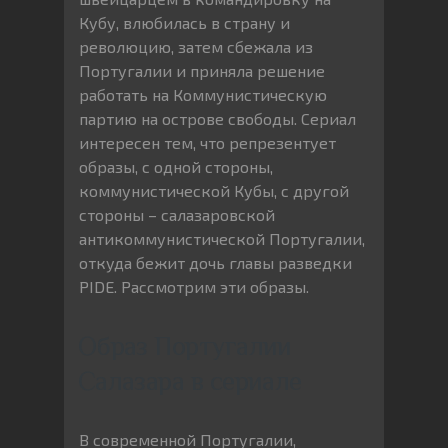
Кубу, влюбилась в страну и
революцию, затем сбежала из
Португалии и приняла решение
работать на Коммунистическую
партию на острове свободы. Сериал
интересен тем, что репрезентует
образы, с одной стороны,
коммунистической Кубы, с другой
стороны – салазаровской
антикоммунистической Португалии,
откуда бежит дочь главы разведки
PIDE. Рассмотрим эти образы.
Образ Португалии
Салазара в сериале
В современной Португалии,