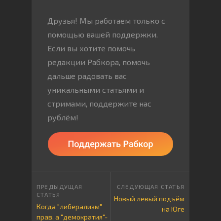
Друзья! Мы работаем только с
помощью вашей поддержки.
Если вы хотите помочь
редакции Рабкора, помочь
дальше радовать вас
уникальными статьями и
стримами, поддержите нас
рублём!
Новый левый подъём
Когда "либерализм"
на Юге
прав, а "демократия"-