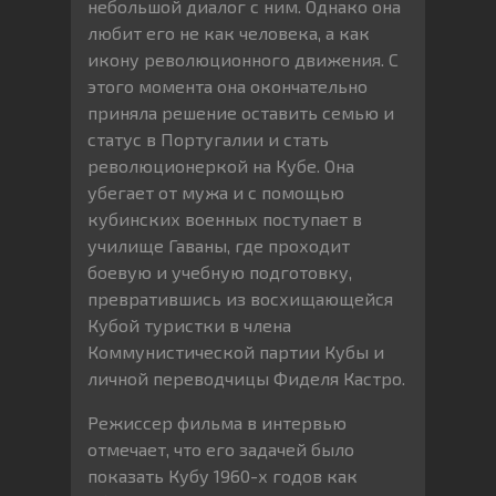
небольшой диалог с ним. Однако она
любит его не как человека, а как
икону революционного движения. С
этого момента она окончательно
приняла решение оставить семью и
статус в Португалии и стать
революционеркой на Кубе. Она
убегает от мужа и с помощью
кубинских военных поступает в
училище Гаваны, где проходит
боевую и учебную подготовку,
превратившись из восхищающейся
Кубой туристки в члена
Коммунистической партии Кубы и
личной переводчицы Фиделя Кастро.
Режиссер фильма в интервью
отмечает, что его задачей было
показать Кубу 1960-х годов как