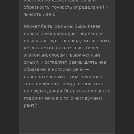
образность, точность определений и
ясность идей.
Может быть, фильмы Вырыпаева
просто символизируют переход к
визуально-чувственному мышлению,
когда картинка вытесняет более
знакомый, словами выраженный
смысл, и оставляет размышлять над
образами, в которых речь —
дополнительный штрих, звуковое
сопровождение, вроде пения птиц
или шума дождя. Ведь мы никогда не
говорим именно то, о чем думаем,
райт?