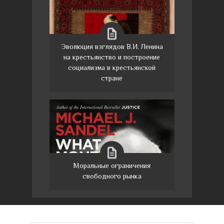
Эволюция взглядов В.И. Ленина
на крестьянство и построение
социализма в крестьянской
стране
Моральные ограничения
свободного рынка