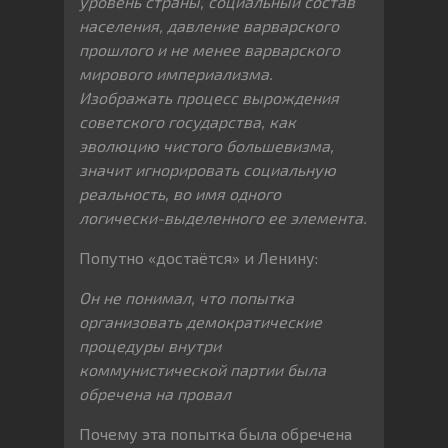
уровень страны, социальный состав
населения, давление варварского
прошлого и не менее варварского
мирового империализма.
Изображать процесс вырождения
советского государства, как
эволюцию чистого большевизма,
значит игнорировать социальную
реальность, во имя одного
логически-выделенного ее элемента.
Попутно «достаётся» и Ленину:
Он не понимал, что попытка
организовать демократические
процедуры внутри
коммунистической партии была
обречена на провал
Почему эта попытка была обречена