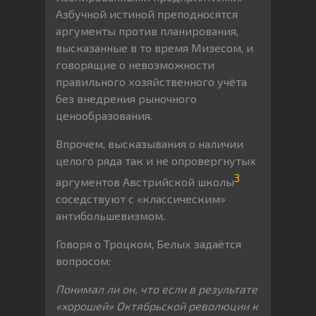
Азбучной истиной преподносятся
аргументы против планирования,
высказанные в то время Мизесом, и
говорящие о невозможности
правильного хозяйственного учёта
без внедрения рыночного
ценообразования.
Впрочем, высказывания о наличии
целого ряда так и не опровергнутых
3
аргументов Австрийской школы
соседствуют с «классическим»
антибольшевизмом.
Говоря о Троцком, Белых задаётся
вопросом:
Понимал ли он, что если в результате
«хорошей» Октябрьской революции к