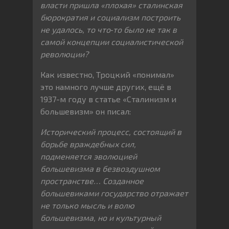
власти пришла «плохая» сталинская
бюрократия и социализм построить
не удалось, то что‐то было не так в
самой концепции социалистической
революции?
Как известно, Троцкий «понимал»
это намного лучше других, ещё в
1937-м году в статье «Сталинизм и
большевизм» он писал:
Исторический процесс, состоящий в
борьбе враждебных сил,
подменяется эволюцией
большевизма в безвоздушном
пространстве… Созданное
большевиками государство отражает
не только мысль и волю
большевизма, но и культурный