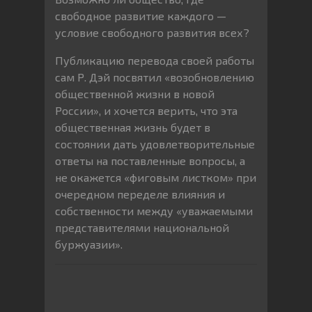
свободное развитие каждого —
условие свободного развития всех?
Публикацию перевода своей работы
сам Р. Дэй посвятил «возобновлению
общественной жизни в новой
России», и хочется верить, что эта
общественная жизнь будет в
состоянии дать удовлетворительные
ответы на поставленные вопросы, а
не окажется «фиговым листком» при
очередном переделе влияния и
собственности между «уважаемыми
представителями национальной
буржуазии».