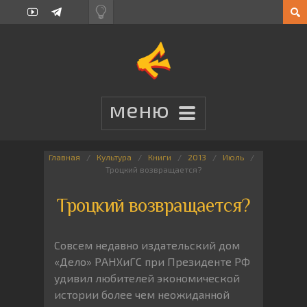
Главная
Культура
Книги
2013
Июль
Троцкий возвращается?
Троцкий возвращается?
Совсем недавно издательский дом
«Дело» РАНХиГС при Президенте РФ
удивил любителей экономической
истории более чем неожиданной