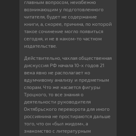
главным вопросом, неизбежно
возникающим у подготовленного
читателя, будет не содержание
книги, а, скорее, причина, по которой
такое сочинение могло появиться
сегодня, и не в каком-то частном
издательстве.
Действительно, чахлая общественная
дискуссия РФ начала 10-х годов 21
века явно не располагает ко
вдумчивому анализу и предметным
спорам. Что же касается фигуры
Троцкого, то все знания о
деятельности руководителя
Октябрьского переворота для иного
россиянина не простираются дальше
того, что он «был жидом», а
знакомство с литературным