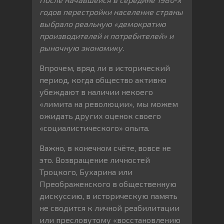
годов перестройки население страны
выбрало реальную «демократию
производителей и потребителей» и
рыночную экономику.
Впрочем, вряд ли в исторический
период, когда общество активно
убеждают в наличии некоего
«лимита на революции», мы можем
ожидать других оценок своего
«социалистического» опыта.
Важно, в конечном счёте, вовсе не
это. Возвращение личностей
Троцкого, Бухарина или
Преображенского в общественную
дискуссию, в историческую память
не сводится к личной реабилитации
или пресловутому «восстановлению