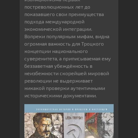
постреволюционных лет до
показавшего свои преимущества
подхода международной
экономической интеграции.
Вопреки популярным мифам, видна
огромная важность для Троцкого
концепции национального
суверенитета, а приписываемая ему
беззаветная убеждённость в
неизбежности скорейшей мировой
революции не выдерживает
никакой проверки аутентичными
историческими документами.