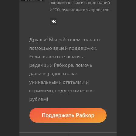
экономических исследований
ИГСО, руководитель проектов.
Друзья! Мы работаем только с
помощью вашей поддержки.
Если вы хотите помочь
редакции Рабкора, помочь
дальше радовать вас
уникальными статьями и
стримами, поддержите нас
рублём!