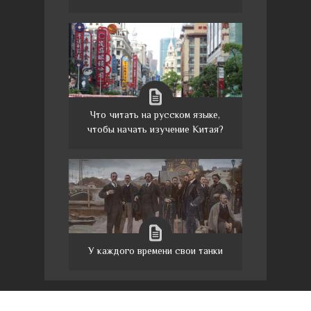
Что читать на русском языке,
чтобы начать изучение Китая?
У каждого времени свои танки