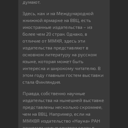
думают.
Здесь, как и на Международной
книжной ярмарке на ВВЦ, есть
иностранные издательства – из
более чем 20 стран. Однако, в
отличие от ММКЯ, здесь эти
издательства представляют в
основном литературу на русском
языке, которая может быть
интересна и широкому читателю. В
этом году главным гостем выставки
стала Финляндия.
Правда, собственно научные
издательства на нынешней выставке
представлены несколько скромнее,
чем на ВВЦ. Например, если на
ММКВЯ издательство «Наука» РАН
занимала целые сектора сразу в