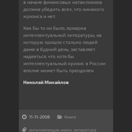
в начале финансовых катаклизмов
должна убедить всех, что никакого
кризиса и нет.
Как бы то ни было, ярмарка
интеллектуальной литературы, на
которую пришло столько людей
даже в будний день, заставляет
надеяться, что хотя бы
интеллектуальный кризис в России
вполне может быть преодолен.
Николай Михайлов
11-11-2008
Книги
интеллигенция
,
книги
,
литература