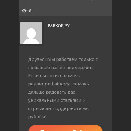
8
РАБКОР.РУ
Друзья! Мы работаем только с
помощью вашей поддержки.
Если вы хотите помочь
редакции Рабкора, помочь
дальше радовать вас
уникальными статьями и
стримами, поддержите нас
рублём!