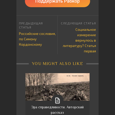
Социальное
Российские сословия,
измерение
по Симону
вернулось в
Кордонскому
литературу? Статья
первая
YOU MIGHT ALSO LIKE
Эра справедливости. Авторский
рассказ