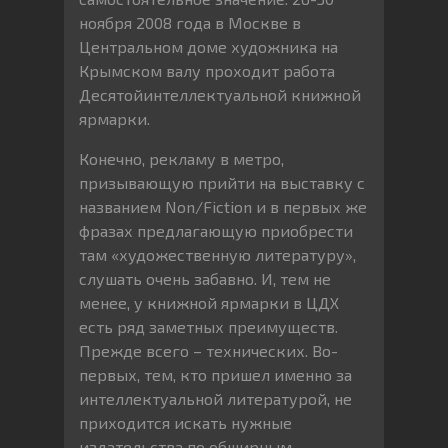
ноября 2008 года в Москве в
Центральном доме художника на
Крымском валу проходит работа
Десятойинтеллектуальной книжной
ярмарки.
Конечно, рекламу в метро,
призывающую прийти на выставку с
названием Non/Fiction и в первых же
фразах предлагающую приобрести
там «художественную литературу»,
слушать очень забавно. И, тем не
менее, у книжной ярмарки в ЦДХ
есть ряд заметных преимуществ.
Прежде всего – технических. Во-
первых, тем, кто пришел именно за
интеллектуальной литературой, не
приходится искать нужные
издательства по обширным