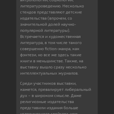
литературоведению. Несколько
стендов представляют детские
издательства (впрочем, со
значительной долей научно-
популярной литературы).
Встречается и художественная
литература, в том числе такого
совершенно fiction-жанра, как
фэнтези, но все же здесь такие
книги в меньшинстве. Также, на
выставку вышло сразу несколько
интеллектуальных журналов.
Среди участников выставки,
кажется, превалирует либеральный
дух – в широком смысле. Даже
религиозные издательства
представили издания больше
исторического свойства, чем