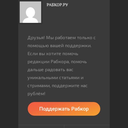
РАБКОР.РУ
Друзья! Мы работаем только с
помощью вашей поддержки.
Если вы хотите помочь
редакции Рабкора, помочь
дальше радовать вас
уникальными статьями и
стримами, поддержите нас
рублём!