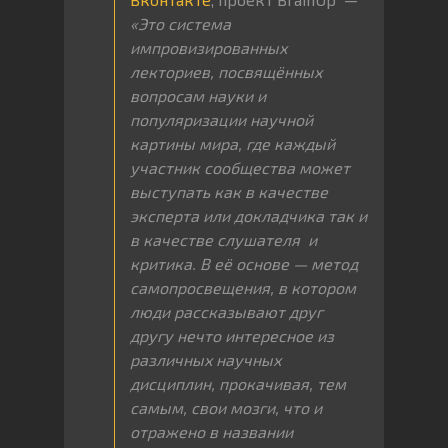
«Это система
импровизированных
лекториев, посвящённых
вопросам науки и
популяризации научной
картины мира, где каждый
участник сообщества может
выступать как в качестве
эксперта или докладчика так и
в качестве слушателя и
критика. В её основе — метод
самопросвещения, в котором
люди рассказывают друг
другу нечто интересное из
различных научных
дисциплин, прокачивая, тем
самым, свои мозги, что и
отражено в названии