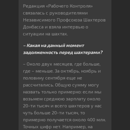
Редакция «Рабочего Контроля»
связалась с руководителями
Независимого Профсоюза Шахтеров
Донбасса и взяла интервью о
ситуации на шахтах.
– Какая на данный момент
задолженность перед шахтерами?
– Около двух месяцев, где больше,
где – меньше. За октябрь, ноябрь и
половину сентября еще не
рассчитались. Общую сумму могу
назвать только примерно: если мы
возьмем среднюю зарплату около
20-ти тысяч и всего шахтеров у нас
чуть больше 20-ти тысяч, то
примерно получается около 400 млн.
Точных цифр нет. Например, на