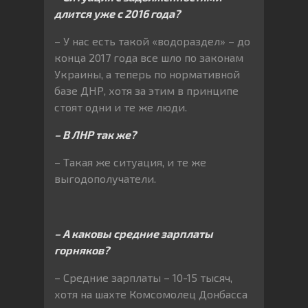
длится уже с 2016 года?
– У нас есть такой «водораздел» – до
конца 2017 года все шло по законам
Украины, а теперь по нормативной
базе ДНР, хотя за этим в принципе
стоят одни и те же люди.
– В ЛНР так же?
– Такая же ситуация, и те же
выгодополучатели.
– А каковы средние зарплаты
горняков?
– Средние зарплаты – 10-15 тысяч,
хотя на шахте Комсомолец Донбасса