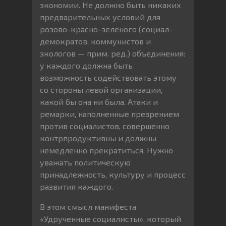
экономии. Не должно быть никаких
предварительных условий для
розово-красно-зеленого (социал-
демократов, коммунистов и
экологов — прим. ред.) объединения:
у каждого должна быть
возможность содействовать этому
со стороны левой организации,
какой бы она ни была. Атаки и
ремарки, наполненные презрением
против социалистов, совершенно
контрпродуктивны и должны
немедленно прекратиться. Нужно
уважать политическую
принадлежность, культуру и процесс
развития каждого.
В этом смысл манифеста
«Удрученные социалисты», который