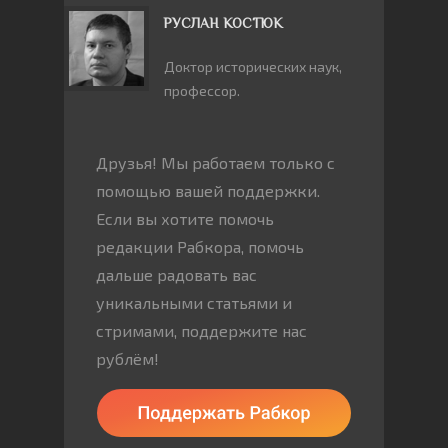
РУСЛАН КОСТЮК
Доктор исторических наук,
профессор.
Друзья! Мы работаем только с
помощью вашей поддержки.
Если вы хотите помочь
редакции Рабкора, помочь
дальше радовать вас
уникальными статьями и
стримами, поддержите нас
рублём!