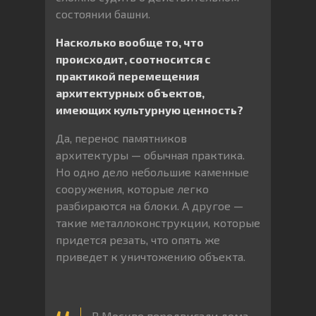
состоянии башни.
Насколько вообще то, что
происходит, соотносится с
практикой перемещения
архитектурных объектов,
имеющих культурную ценность?
Да, перенос памятников
архитектуры — обычная практика.
Но одно дело небольшие каменные
сооружения, которые легко
разбираются на блоки. А другое —
такие металлоконструкции, которые
придется резать, что опять же
приведет к уничтожению объекта.
В Москве передвигали дома