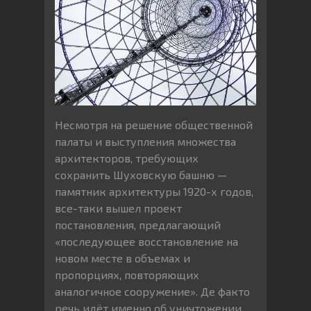
Несмотря на решение общественной
палаты и выступления множества
архитекторов, требующих
сохранить Шуховскую башню —
памятник архитектуры 1920-х годов,
все-таки вышел проект
постановления, предлагающий
«последующее восстановление на
новом месте в объемах и
пропорциях, повторяющих
аналогичное сооружение». Де факто
речь идёт именно об уничтожении