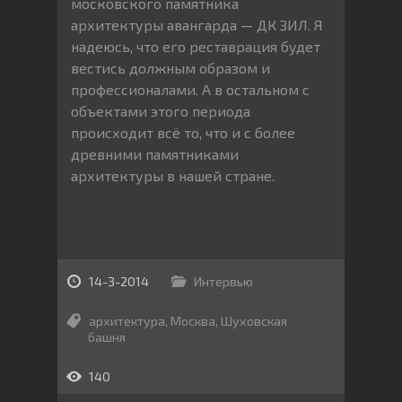
московского памятника
архитектуры авангарда — ДК ЗИЛ. Я
надеюсь, что его реставрация будет
вестись должным образом и
профессионалами. А в остальном с
объектами этого периода
происходит всё то, что и с более
древними памятниками
архитектуры в нашей стране.
14-3-2014
Интервью
архитектура
,
Москва
,
Шуховская
башня
140