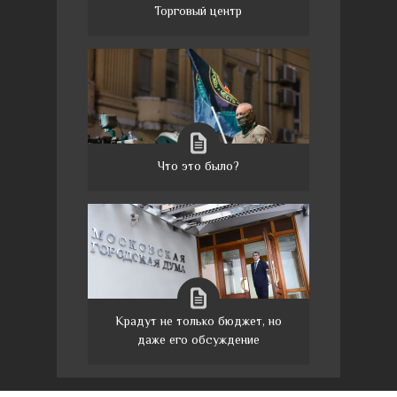
Торговый центр
Что это было?
Крадут не только бюджет, но
даже его обсуждение