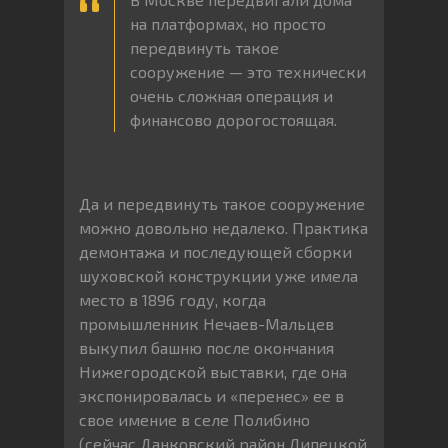
на платформах, но просто
передвинуть такое
сооружение — это технически
очень сложная операция и
финансово дорогостоящая.
Да и передвинуть такое сооружение
можно довольно недалеко. Практика
демонтажа и последующей сборки
шуховской конструкции уже имела
место в 1896 году, когда
промышленник Нечаев-Мальцев
выкупил башню после окончания
Нижегородской выставки, где она
экспонировалась и «перенес» ее в
свое имение в селе Полибино
(сейчас Данковский район Липецкой