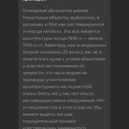
Отношение абсолютно разное.
Некоторые объекты, выборочно, в
регионах и Москве реставрируются
и иногда неплохо. Это всё касается
архитектуры конца 1930-х — начала
1950-х гг. Авангард, как и модернизм
второй половины 20 века у нас не в
почете и в случае с этими объектами
у властей нет понимания их
ценности, что мы и видим на
примерах уничтожения
архитектурного наследия этой
эпохи. Опять же у нас нет опыта
реставрации таких сооружений. Нет
и специалистов в этой отрасли. Мы
можем видеть весьма
отрицательный пример
«реставрации» знаменитого