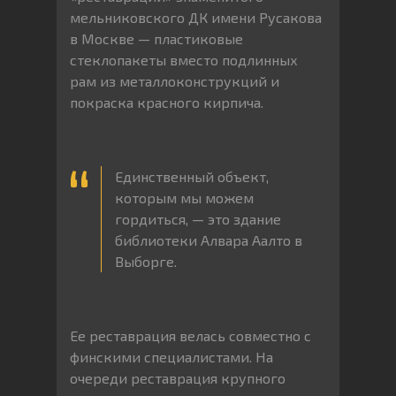
мельниковского ДК имени Русакова
в Москве — пластиковые
стеклопакеты вместо подлинных
рам из металлоконструкций и
покраска красного кирпича.
Единственный объект,
которым мы можем
гордиться, — это здание
библиотеки Алвара Аалто в
Выборге.
Ее реставрация велась совместно с
финскими специалистами. На
очереди реставрация крупного