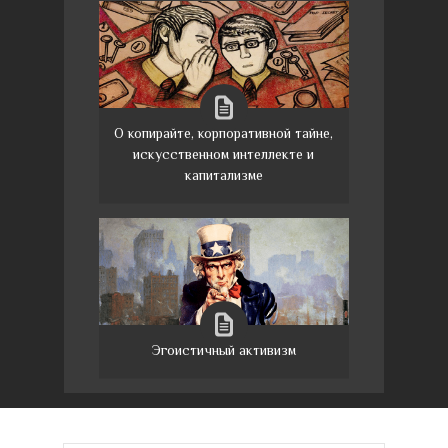
О копирайте, корпоративной тайне,
искусственном интеллекте и
капитализме
Эгоистичный активизм