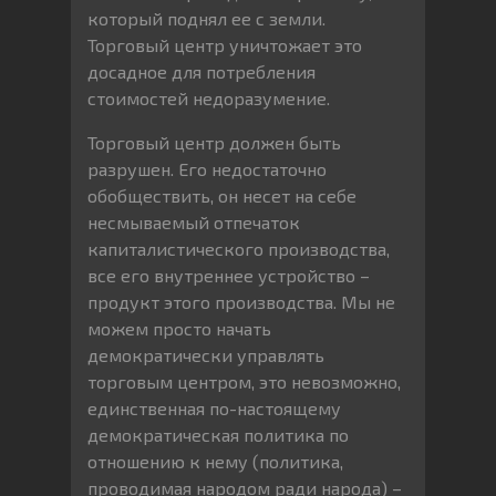
который поднял ее с земли.
Торговый центр уничтожает это
досадное для потребления
стоимостей недоразумение.
Торговый центр должен быть
разрушен. Его недостаточно
обобществить, он несет на себе
несмываемый отпечаток
капиталистического производства,
все его внутреннее устройство –
продукт этого производства. Мы не
можем просто начать
демократически управлять
торговым центром, это невозможно,
единственная по-настоящему
демократическая политика по
отношению к нему (политика,
проводимая народом ради народа) –