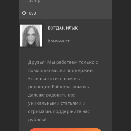
центр
698
БОГДАН ИЛЫК
Коммунист
Друзья! Мы работаем только с
помощью вашей поддержки.
Если вы хотите помочь
редакции Рабкора, помочь
дальше радовать вас
уникальными статьями и
стримами, поддержите нас
рублём!