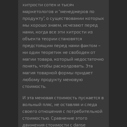
хитрости сотен и тысяч
маркетологов и “менеджеров по
продукту”, о существовании которых
мы хорошо знаем, исчезают перед
нами, когда все эти хитрости из
объекта теории становятся
предстоящим перед нами фактом –
ни один теоретик не свободен от
магии товара, который недостаточно
понять, чтобы расколдовать. Эта
магия товарной формы придает
любому продукту меновую
стоимость.
И эта меновая стоимость пускается в
вольный пляс, не оставляя и следа
своего отношения с потребительной
стоимостью. Сравнение этого
движения стоимости с danse