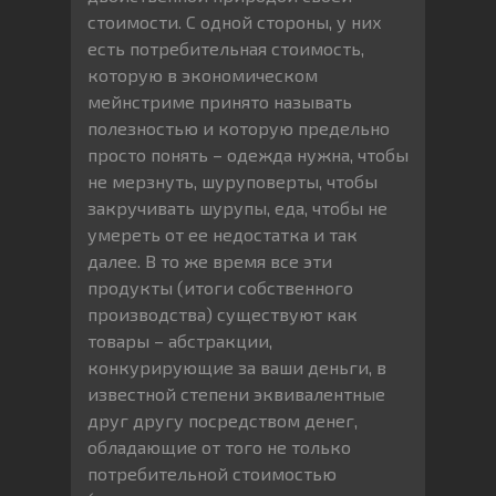
стоимости. С одной стороны, у них
есть потребительная стоимость,
которую в экономическом
мейнстриме принято называть
полезностью и которую предельно
просто понять – одежда нужна, чтобы
не мерзнуть, шуруповерты, чтобы
закручивать шурупы, еда, чтобы не
умереть от ее недостатка и так
далее. В то же время все эти
продукты (итоги собственного
производства) существуют как
товары – абстракции,
конкурирующие за ваши деньги, в
известной степени эквивалентные
друг другу посредством денег,
обладающие от того не только
потребительной стоимостью