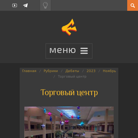
Главная
Рубрики
Дебаты
2023
Ноябрь
Торговый центр
Торговый центр