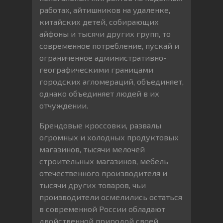
работах, айтишников на удаленке,
китайских детей, собирающих
айфоны и тысячи других групп, то
современное потребление, пускай и
ограниченное административно-
географическими границами
городских агломераций, объединяет,
однако объединяет людей в их
отчуждении.
Брендовые кроссовки, развалы
огромных и холодных продуктовых
магазинов, тысячи мелочей
строительных магазинов, мебель
отечественного производителя и
тысячи других товаров, чьи
производители осмелились остаться
в современной России обладают
двойственной природой своей