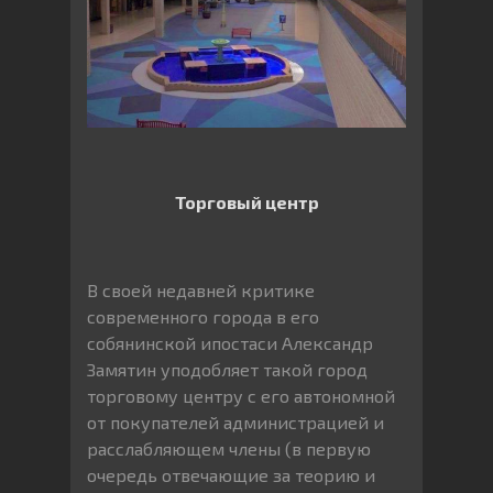
Торговый центр
В своей недавней критике
современного города в его
собянинской ипостаси Александр
Замятин уподобляет такой город
торговому центру с его автономной
от покупателей администрацией и
расслабляющем члены (в первую
очередь отвечающие за теорию и