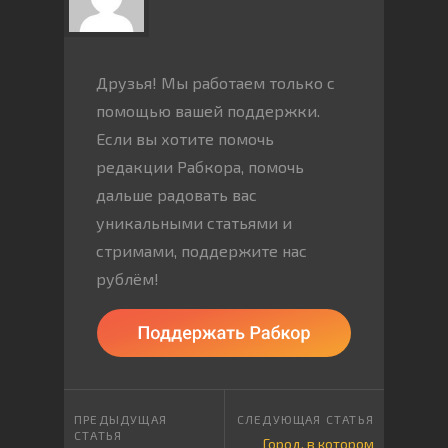
Друзья! Мы работаем только с
помощью вашей поддержки.
Если вы хотите помочь
редакции Рабкора, помочь
дальше радовать вас
уникальными статьями и
стримами, поддержите нас
рублём!
Город, в котором