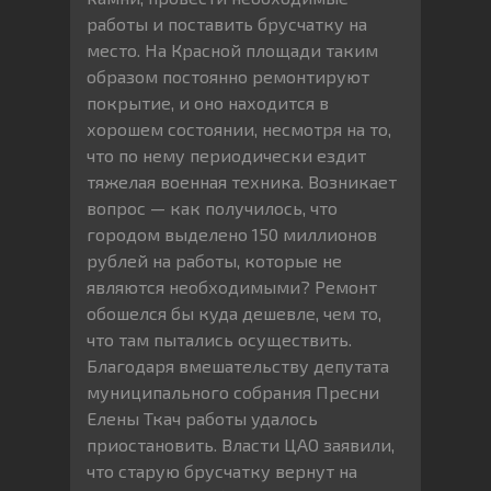
работы и поставить брусчатку на
место. На Красной площади таким
образом постоянно ремонтируют
покрытие, и оно находится в
хорошем состоянии, несмотря на то,
что по нему периодически ездит
тяжелая военная техника. Возникает
вопрос — как получилось, что
городом выделено 150 миллионов
рублей на работы, которые не
являются необходимыми? Ремонт
обошелся бы куда дешевле, чем то,
что там пытались осуществить.
Благодаря вмешательству депутата
муниципального собрания Пресни
Елены Ткач работы удалось
приостановить. Власти ЦАО заявили,
что старую брусчатку вернут на