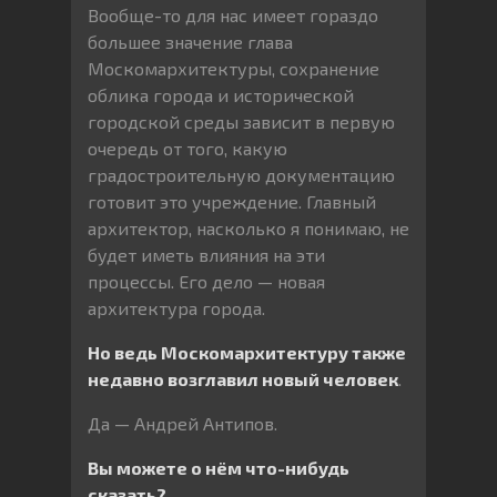
Вообще-то для нас имеет гораздо
большее значение глава
Москомархитектуры, сохранение
облика города и исторической
городской среды зависит в первую
очередь от того, какую
градостроительную документацию
готовит это учреждение. Главный
архитектор, насколько я понимаю, не
будет иметь влияния на эти
процессы. Его дело — новая
архитектура города.
Но ведь Москомархитектуру также
недавно возглавил новый человек
.
Да — Андрей Антипов.
Вы можете о нём что-нибудь
сказать?