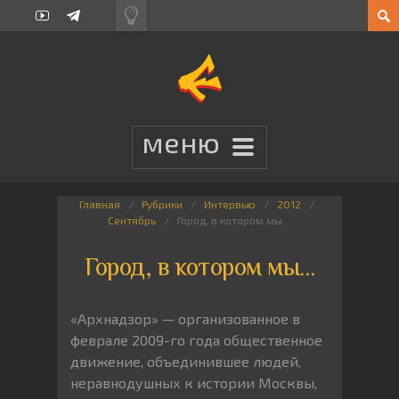
Главная
Рубрики
Интервью
2012
Сентябрь
Город, в котором мы…
Город, в котором мы…
«Архнадзор» — организованное в
феврале 2009-го года общественное
движение, объединившее людей,
неравнодушных к истории Москвы,