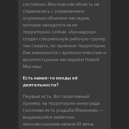
состоянии. Московская область не
справлялась с управлением
огромным объемом наследия,
которое находится на ее
территории. Сейчас «Архнадзор»
создал специальную рабочую группу,
так сказать, по приемке территории.
Она знакомится с археологическим и
архитектурным наследием Новой
Москвы.
Есть какие-то плоды её
деятельности?
Первые есть. Вот позитивный
пример: на территории иннограда
Сколково есть усадьба Мамоново —
выдающийся памятник
неоклассицизма начала ХХ века,