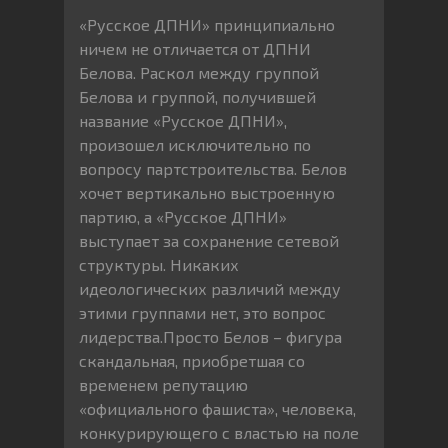
«Русское ДПНИ» принципиально
ничем не отличается от ДПНИ
Белова. Раскол между группой
Белова и группой, получившей
название «Русское ДПНИ»,
произошел исключительно по
вопросу партстроительства. Белов
хочет вертикально выстроенную
партию, а «Русское ДПНИ»
выступает за сохранение сетевой
структуры. Никаких
идеологических различий между
этими группами нет, это вопрос
лидерства.Просто Белов – фигура
скандальная, приобретшая со
временем репутацию
«официального фашиста», человека,
конкурирующего с властью на поле