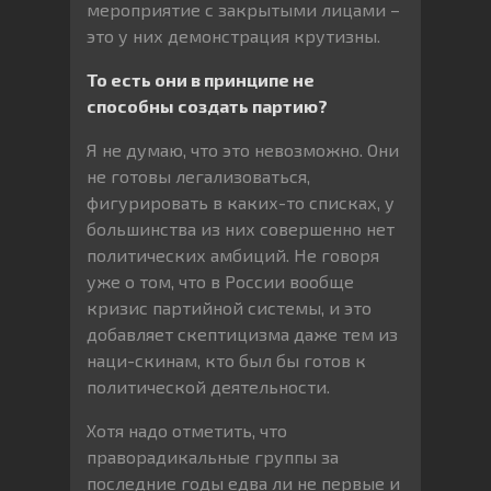
мероприятие с закрытыми лицами –
это у них демонстрация крутизны.
То есть они в принципе не
способны создать партию?
Я не думаю, что это невозможно. Они
не готовы легализоваться,
фигурировать в каких-то списках, у
большинства из них совершенно нет
политических амбиций. Не говоря
уже о том, что в России вообще
кризис партийной системы, и это
добавляет скептицизма даже тем из
наци-скинам, кто был бы готов к
политической деятельности.
Хотя надо отметить, что
праворадикальные группы за
последние годы едва ли не первые и