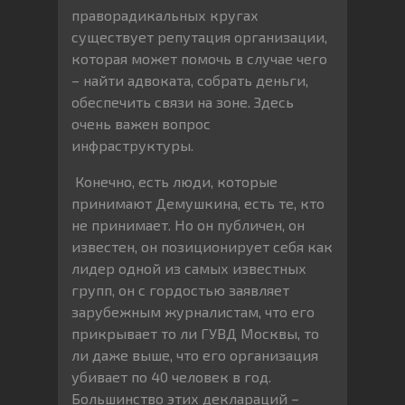
праворадикальных кругах
существует репутация организации,
которая может помочь в случае чего
– найти адвоката, собрать деньги,
обеспечить связи на зоне. Здесь
очень важен вопрос
инфраструктуры.
Конечно, есть люди, которые
принимают Демушкина, есть те, кто
не принимает. Но он публичен, он
известен, он позиционирует себя как
лидер одной из самых известных
групп, он с гордостью заявляет
зарубежным журналистам, что его
прикрывает то ли ГУВД Москвы, то
ли даже выше, что его организация
убивает по 40 человек в год.
Большинство этих деклараций –