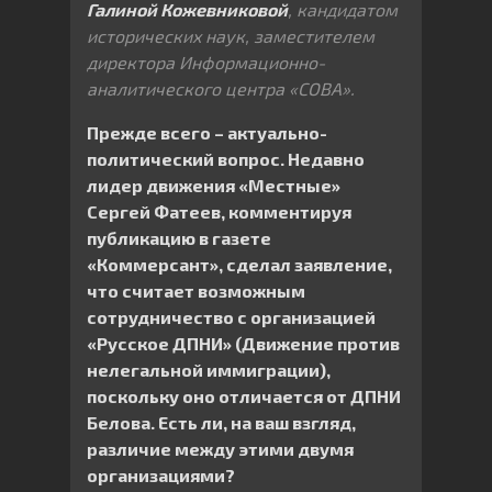
Галиной Кожевниковой
, кандидатом
исторических наук, заместителем
директора Информационно-
аналитического центра «СОВА».
Прежде всего – актуально-
политический вопрос. Недавно
лидер движения «Местные»
Сергей Фатеев, комментируя
публикацию в газете
«Коммерсант», сделал заявление,
что считает возможным
сотрудничество с организацией
«Русское ДПНИ» (Движение против
нелегальной иммиграции),
поскольку оно отличается от ДПНИ
Белова. Есть ли, на ваш взгляд,
различие между этими двумя
организациями?