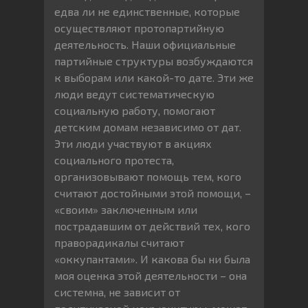
едва ли не единственные, которые
осуществляют протопартийную
деятельность. Наши официальные
партийные структуры возбуждаются
к выборам или какой-то дате. Эти же
люди ведут систематическую
социальную работу, помогают
детским домам независимо от дат.
Эти люди участвуют в акциях
социального протеста,
организовывают помощь тем, кого
считают достойными этой помощи, –
«своим» заключенным или
пострадавшим от действий тех, кого
праворадикалы считают
«оккупантами». И какова бы ни была
моя оценка этой деятельности – она
системна, не зависит от