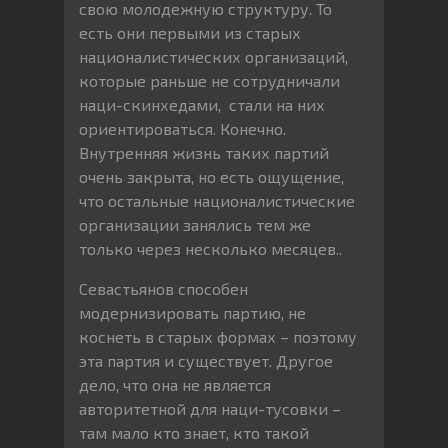
свою молодежную структуру. То
есть они первыми из старых
националистических организаций,
которые раньше не сотрудничали
наци-скинхедами, стали на них
ориентироваться. Конечно.
Внутренняя жизнь таких партий
очень закрыта, но есть ощущение,
что остальные националистические
организации занялись тем же
только через несколько месяцев..
Севастьянов способен
модернизировать партию, не
коснеть в старых формах – поэтому
эта партия и существует. Другое
дело, что она не является
авторитетной для наци-тусовки –
там мало кто знает, кто такой