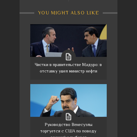
YOU MIGHT ALSO LIKE
Чистки в правительстве Мадуро: в
отставку ушел министр нефти
Руководство Венесуэлы
торгуется с США по поводу