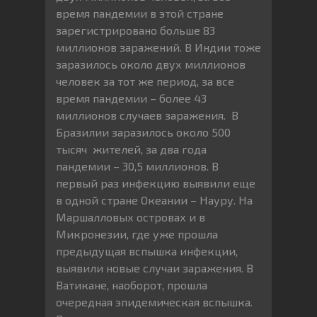
время пандемии в этой стране
зарегистрировано больше 83
миллионов заражений. В Индии тоже
заразилось около двух миллионов
человек за тот же период, за все
время пандемии – более 43
миллионов случаев заражения. В
Бразилии заразилось около 500
тысяч жителей, за два года
пандемии – 30,5 миллионов. В
первый раз инфекцию выявили еще
в одной стране Океании – Науру. На
Маршалловых островах и в
Микронезии, где уже прошла
предыдущая вспышка инфекции,
выявили новые случаи заражения. В
Ватикане, наоборот, прошла
очередная эпидемическая вспышка.