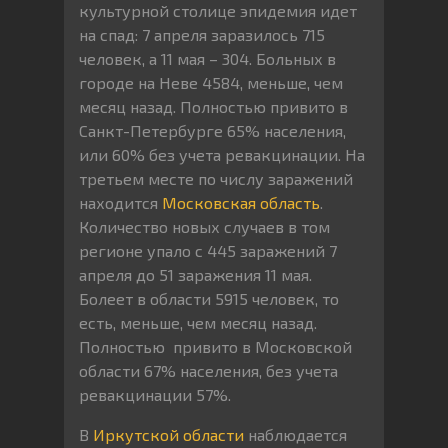
культурной столице эпидемия идет
на спад: 7 апреля заразилось 715
человек, а 11 мая – 304. Больных в
городе на Неве 4584, меньше, чем
месяц назад. Полностью привито в
Санкт-Петербурге 65% населения,
или 60% без учета ревакцинации. На
третьем месте по числу заражений
находится
Московская область
.
Количество новых случаев в том
регионе упало с 445 заражений 7
апреля до 51 заражения 11 мая.
Болеет в области 5915 человек, то
есть, меньше, чем месяц назад.
Полностью привито в Московской
области 67% населения, без учета
ревакцинации 57%.
В
Иркутской области
наблюдается