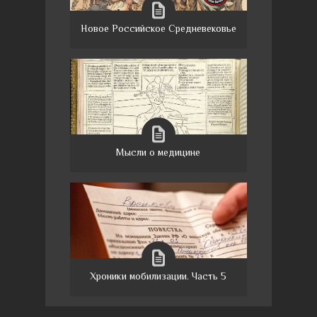
Новое Российское Средневековье
Мысли о медицине
Хроники мобилизации. Часть 5