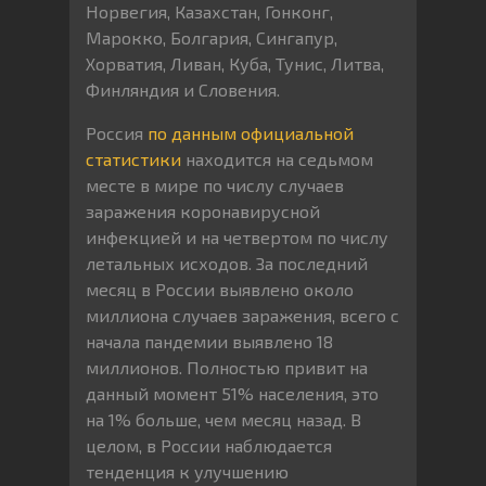
Норвегия, Казахстан, Гонконг,
Марокко, Болгария, Сингапур,
Хорватия, Ливан, Куба, Тунис, Литва,
Финляндия и Словения.
Россия
по данным официальной
статистики
находится на седьмом
месте в мире по числу случаев
заражения коронавирусной
инфекцией и на четвертом по числу
летальных исходов. За последний
месяц в России выявлено около
миллиона случаев заражения, всего с
начала пандемии выявлено 18
миллионов. Полностью привит на
данный момент 51% населения, это
на 1% больше, чем месяц назад. В
целом, в России наблюдается
тенденция к улучшению