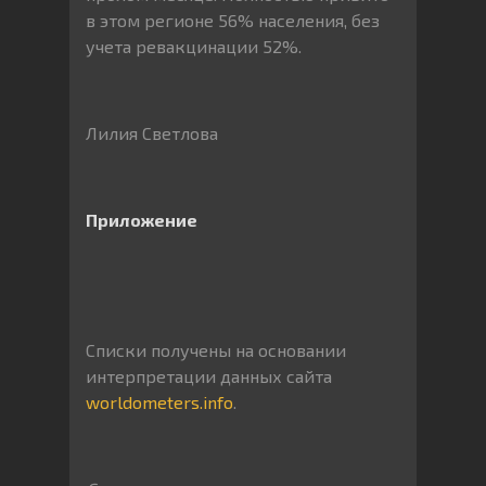
в этом регионе 56% населения, без
учета ревакцинации 52%.
Лилия Светлова
Приложение
Списки получены на основании
интерпретации данных сайта
worldometers.info
.