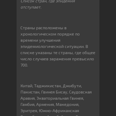
Список стран, где эпидемия
отступает.
Страны расположены в
хронологическом порядке по
времени улучшения
эпидемиологической ситуации. В
списке указаны те страны, где общее
число случаев заражения превысило
700.
Китай, Таджикистан, Джибути,
Пакистан, Гвинея Бисау, Саудовская
Аравия, Экваториальная Гвинея,
Гамбия, Армения, Македония,
Эритрея, Южно-Африканская