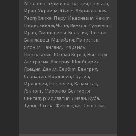
Мексика, Германия, Турция, Польша,
Иран, Украина, Южно-Африканская
Республика, Перу, Индонезия, Чехия,
Нидерланды, Чили, Канада, Румыния,
Ирак, Филиппины, Бельгия, Швеция,
Бангладеш, Малайзия, Пакистан,
Япония, Таиланд, Израиль,
Португалия, Южная Корея, Вьетнам,
Австралия, Австрия, Швейцария,
Греция, Дания, Сербия, Венгрия,
Словакия, Иордания, Грузия,
Ирландия, Норвегия, Казахстан,
Гонконг, Марокко, Болгария,
Сингапур, Хорватия, Ливан, Куба,
Тунис, Литва, Финляндия, Словения.