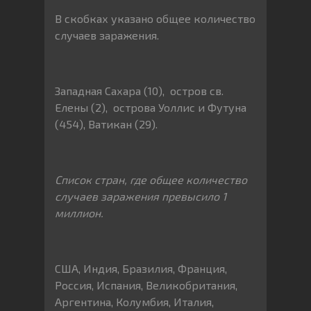
В скобках указано общее количество
случаев заражения.
Западная Сахара (10), остров св.
Елены (2), острова Уоллис и Футуна
(454), Ватикан (29).
Список стран, где общее количество
случаев заражения превысило 1
миллион.
США, Индия, Бразилия, Франция,
Россия, Испания, Великобритания,
Аргентина, Колумбия, Италия,