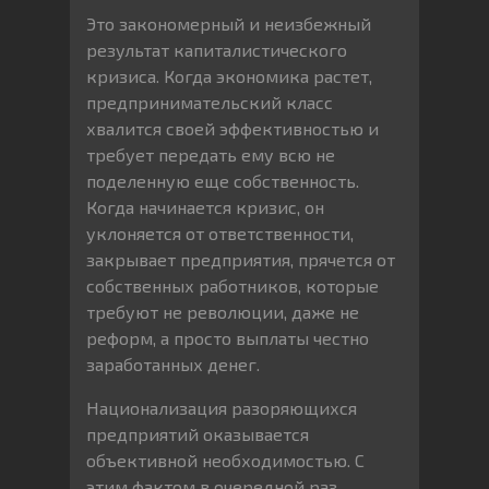
Это закономерный и неизбежный
результат капиталистического
кризиса. Когда экономика растет,
предпринимательский класс
хвалится своей эффективностью и
требует передать ему всю не
поделенную еще собственность.
Когда начинается кризис, он
уклоняется от ответственности,
закрывает предприятия, прячется от
собственных работников, которые
требуют не революции, даже не
реформ, а просто выплаты честно
заработанных денег.
Национализация разоряющихся
предприятий оказывается
объективной необходимостью. С
этим фактом в очередной раз