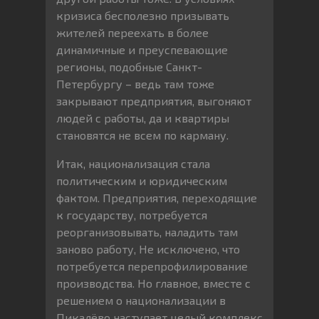
кризиса бесполезно призывать
жителей переехать в более
динамичные и преуспевающие
регионы, подобные Санкт-
Петербургу – ведь там тоже
закрывают предприятия, выгоняют
людей с работы, да и квартиры
становятся не всем по карману.
Итак, национализация стала
политическим и юридическим
фактом. Предприятия, переходящие
к государству, потребуется
реорганизовывать, наладить там
заново работу, Не исключено, что
потребуется перепрофилирование
производства. Но главное, вместе с
решением о национализации в
Пикалёво наступает целый комплекс