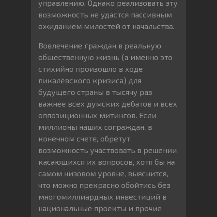
управлению. Однако реализовать эту
возможность не удастся пассивным
ожиданием милостей от начальства.
Вовлечение граждан в реальную
общественную жизнь (а именно это
стихийно произошло в ходе
пикалёвского кризиса) для
будущего страны в тысячу раз
важнее всех думских дебатов и всех
оппозиционных митингов. Если
миллионы наших сограждан, в
конечном счете, обретут
возможность участвовать в решении
касающихся их вопросов, хотя бы на
самом низовом уровне, выяснится,
что можно прекрасно обойтись без
многомиллиардных инвестиций в
национальные проекты и прочие