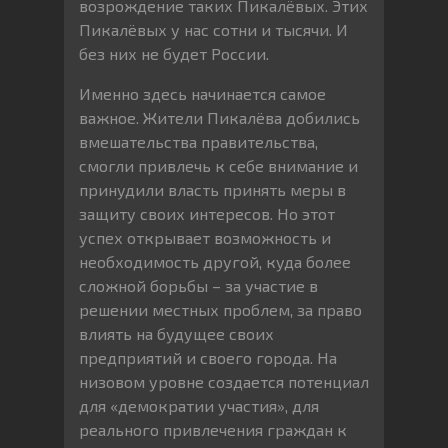
возрождение таких Пикалёвых. Этих
Пикалёвых у нас сотни и тысячи. И
без них не будет России.
Именно здесь начинается самое
важное. Жители Пикалёва добились
вмешательства правительства,
смогли привлечь к себе внимание и
принудили власть принять меры в
защиту своих интересов. Но этот
успех открывает возможность и
необходимость другой, куда более
сложной борьбы – за участие в
решении местных проблем, за право
влиять на будущее своих
предприятий и своего города. На
низовом уровне создается потенциал
для «демократии участия», для
реального привлечения граждан к