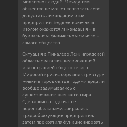
миллионов людей. Между тем
общество не может позволить себе
допустить ликвидации этих
предприятий. Ведь ее конечным
итогом окажется ликвидация – в
буквальном, физическом смысле –
самого общества.
Ситуация в Пикалёво Ленинградской
области оказалась великолепной
иллюстрацией общего тезиса.
Мировой кризис обрушил структуру
жизни в городке, где годами вряд ли
вообще задумывались о
существовании внешнего мира.
Сделавшись в одночасье
нерентабельными, закрылись
градообразующие предприятия,
затем прекратила функционировать