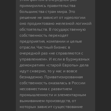
примирились правительства
большинства стран мира. Это
решение не зависит от идеологии:
оно продиктовано железной логикой
обстоятельств. В государственную
собственность переходят
предприятия, компании и целые
отрасли. Частный бизнес в
очередной раз «не справляются с
управлением». И если в буржуазных
демократиях «старой Европы» дела
идут скверно, то у нас и вовсе
безнадежно. Приватизированная
собственность оказалась в России
несовместима с развитием
промышленности и элементарным
выживанием производств, от
которых зависит существование