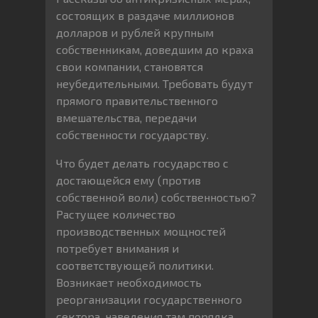
состоящих в раздаче миллионов
долларов и рублей крупным
собственникам, доведшим до краха
свои компании, становятся
неубедительными. Требовать будут
прямого правительственного
вмешательства, передачи
собственности государству.
Что будет делать государство с
достающейся ему (против
собственной воли) собственностью?
Растущее количество
производственных мощностей
потребует внимания и
соответствующей политики.
Возникает необходимость
реорганизации государственного
сектора, наведения там порядка,