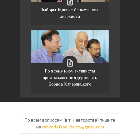
Выборы. Мнение безымянного
анархиста
По всему миру активисты
продолжают поддерживать
Бориса Кагарлицкого
По всем вопросам (в т.ч. авторства) пишите
на
rabkorleftsolidarity@gmail.com