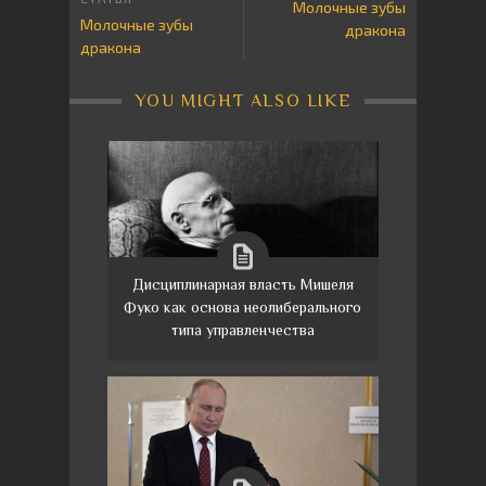
Молочные зубы
Молочные зубы
дракона
дракона
YOU MIGHT ALSO LIKE
Дисциплинарная власть Мишеля
Фуко как основа неолиберального
типа управленчества