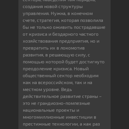
создания новой структуры
управления. Нужна, в конечном
счете, стратегия, которая позволила
бы не только оживить пострадавшие
от кризиса и бездарного частного
хозяйствования предприятия, но и
превратить их в локомотив
развития, в решающую силу, с
помощью которой будет достигнуто
преодоление кризиса. Новый
общественный сектор необходим
как на всероссийском, так и на
местном уровне. Ведь
действительное развитие страны –
это не грандиозно-помпезные
национальные проекты и
многомиллионные инвестиции в
престижные технологии, а как раз