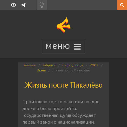
Главная
Рубрики
Передовицы
2009
Июнь
Жизнь после Пикалёво
Жизнь после Пикалёво
Произошло то, что рано или поздно
должно было произойти.
Государственная Дума обсуждает
первый закон о национализации.