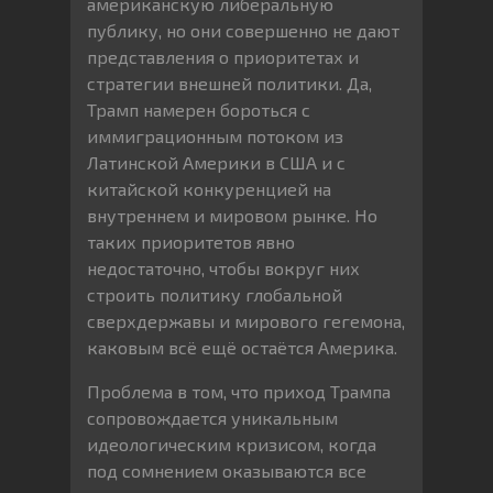
американскую либеральную
публику, но они совершенно не дают
представления о приоритетах и
стратегии внешней политики. Да,
Трамп намерен бороться с
иммиграционным потоком из
Латинской Америки в США и с
китайской конкуренцией на
внутреннем и мировом рынке. Но
таких приоритетов явно
недостаточно, чтобы вокруг них
строить политику глобальной
сверхдержавы и мирового гегемона,
каковым всё ещё остаётся Америка.
Проблема в том, что приход Трампа
сопровождается уникальным
идеологическим кризисом, когда
под сомнением оказываются все