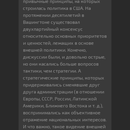
привычные принципы, на которых
строилась политика в США. На
протяжении десятилетий в
Вашингтоне существовал
двухпартийный консенсус
относительно основных приоритетов
и ценностей, лежащих в основе
внешней политики. Конечно,
дискуссии были, и довольно острые,
но они касались больше вопросов
тактики, чем стратегии. А
стратегические принципы, которых
придерживались сменявшие друг
друга администрации (в отношении
Европы, СССР, России, Латинской
Америки, Ближнего Востока и т. д.),
воспринимались как объективное
отражение национальных интересов.
И что важно, такое видение внешней