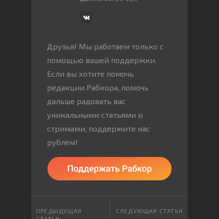
Друзья! Мы работаем только с
помощью вашей поддержки.
Если вы хотите помочь
редакции Рабкора, помочь
дальше радовать вас
уникальными статьями и
стримами, поддержите нас
рублём!