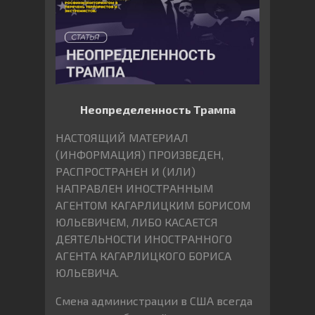
Неопределенность Трампа
НАСТОЯЩИЙ МАТЕРИАЛ
(ИНФОРМАЦИЯ) ПРОИЗВЕДЕН,
РАСПРОСТРАНЕН И (ИЛИ)
НАПРАВЛЕН ИНОСТРАННЫМ
АГЕНТОМ КАГАРЛИЦКИМ БОРИСОМ
ЮЛЬЕВИЧЕМ, ЛИБО КАСАЕТСЯ
ДЕЯТЕЛЬНОСТИ ИНОСТРАННОГО
АГЕНТА КАГАРЛИЦКОГО БОРИСА
ЮЛЬЕВИЧА.
Смена администрации в США всегда