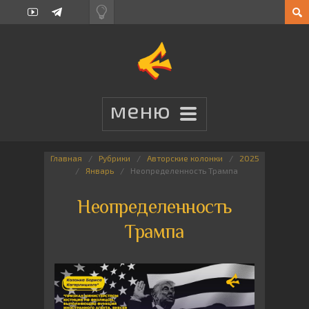
Главная
Рубрики
Авторские колонки
2025
Январь
Неопределенность Трампа
Неопределенность
Трампа