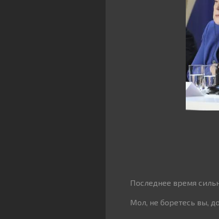
Последнее время сильн
Мол, не боретесь вы, 