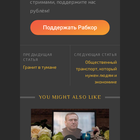
стримами, поддержите нас
рублём!
Общественный
Гранит в тумане
транспорт, который
нужен людям и
экономике
YOU MIGHT ALSO LIKE