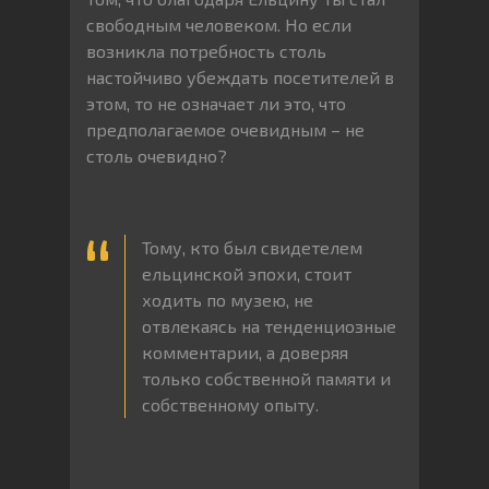
свободным человеком. Но если
возникла потребность столь
настойчиво убеждать посетителей в
этом, то не означает ли это, что
предполагаемое очевидным – не
столь очевидно?
Тому, кто был свидетелем
ельцинской эпохи, стоит
ходить по музею, не
отвлекаясь на тенденциозные
комментарии, а доверяя
только собственной памяти и
собственному опыту.