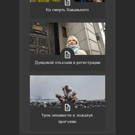
На смерть Навального
Дунцовой отказали в регистрации
Урок ненависти я, пожалуй,
прогуляю