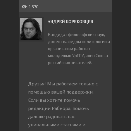
1,370
АНДРЕЙ КОРЯКОВЦЕВ
Кандидат философских наук,
доцент кафедры политологии и
организации работы с
молодёжью УрГПУ, член Союза
российских писателей.
Друзья! Мы работаем только с
помощью вашей поддержки.
Если вы хотите помочь
редакции Рабкора, помочь
дальше радовать вас
уникальными статьями и