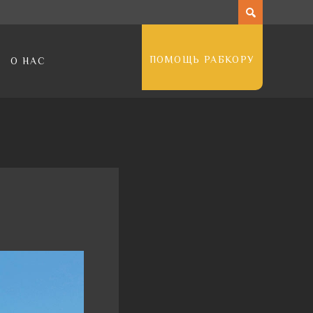
ПОМОЩЬ РАБКОРУ
О НАС