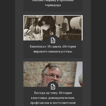
термидора
Кинопоказ: Из цикла «История
мирового киноискусства»
Беседа на тему: История
классовых демократических
профсоюзов в постсоветской