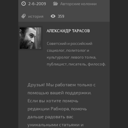
2-6-2009
Авторские колонки
история
359
АЛЕКСАНДР ТАРАСОВ
Cоветский и российский
социолог, политолог и
культуролог левого толка,
публицист, писатель, философ.
Друзья! Мы работаем только с
помощью вашей поддержки.
Если вы хотите помочь
редакции Рабкора, помочь
дальше радовать вас
уникальными статьями и