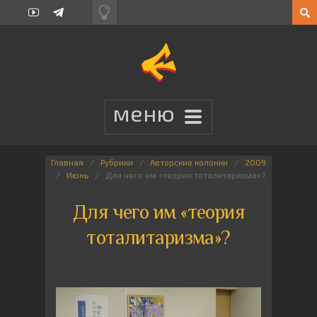
Главная
Рубрики
Авторские колонки
2009
Июнь
Для чего им «теория тоталитаризма»?
Для чего им «теория
тоталитаризма»?