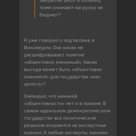
тоже снижают нагрузку на
бюджет?
Я уже говорил о подтасовке в
Википедии. Она никак не
расшифровывает понятие
«объективно значимый». Какая
выгода может быть «объективно
значимой» для государства «как
целого»?
Очевидно, что никакой
«объективности» нет и в помине. В
самом идеальном демократическом
государстве все политические
решения опираются на экспертные
оценки. А любые эксперты, какими