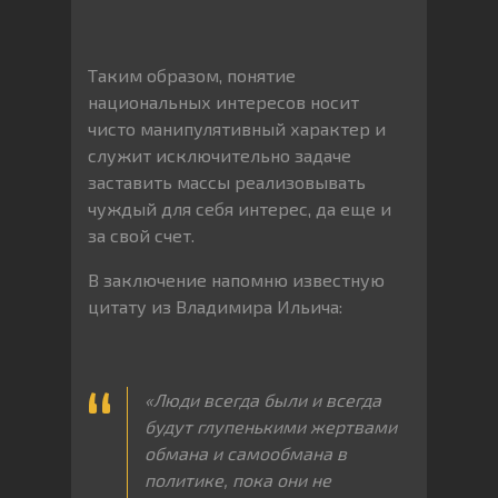
Таким образом, понятие
национальных интересов носит
чисто манипулятивный характер и
служит исключительно задаче
заставить массы реализовывать
чуждый для себя интерес, да еще и
за свой счет.
В заключение напомню известную
цитату из Владимира Ильича:
«Люди всегда были и всегда
будут глупенькими жертвами
обмана и самообмана в
политике, пока они не