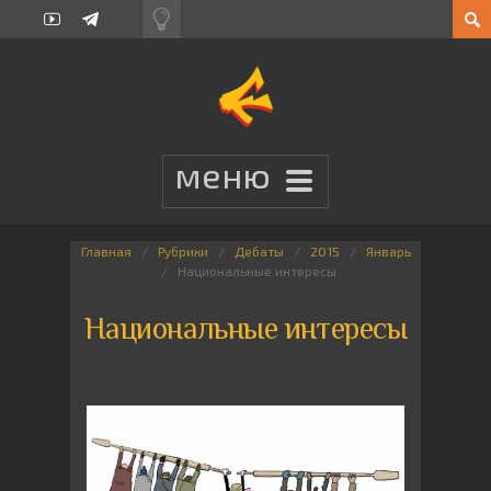
Главная
Рубрики
Дебаты
2015
Январь
Национальные интересы
Национальные интересы