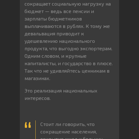
сокращает социальную нагрузку на
бюджет — ведь все пенсии и
зарплаты бюджетников
выплачиваются в рублях. К тому же
девальвация приводит к
удешевлению национального
продукта, что выгодно экспортерам.
Одним словом, и крупные
капиталисты, и государство в плюсе.
Так что не удивляйтесь ценникам в
магазинах.
Это реализация национальных
интересов.
Стоит ли говорить, что
сокращение населения,
закрытие школ и больниц