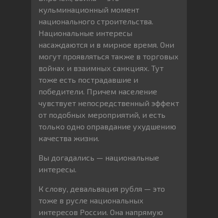
кульминационный момент
национального строительства.
Национальные интересы
насаждаются и в мирное время. Они
могут проявляться также в торговых
войнах и взаимных санкциях. Тут
тоже есть пострадавшие и
победители. Причем население
чувствует непосредственный эффект
от подобных мероприятий, и есть
только одно оправдание ухудшению
качества жизни.
Вы догадались — национальные
интересы.
К слову, девальвация рубля — это
тоже в русле национальных
интересов России. Она напрямую