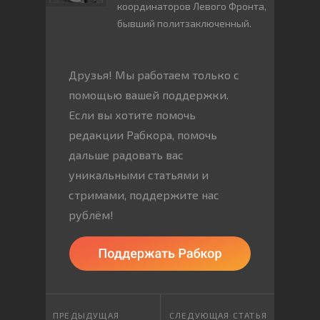
координаторов Левого Фронта,
бывший политзаключенный.
Друзья! Мы работаем только с
помощью вашей поддержки.
Если вы хотите помочь
редакции Рабкора, помочь
дальше радовать вас
уникальными статьями и
стримами, поддержите нас
рублём!