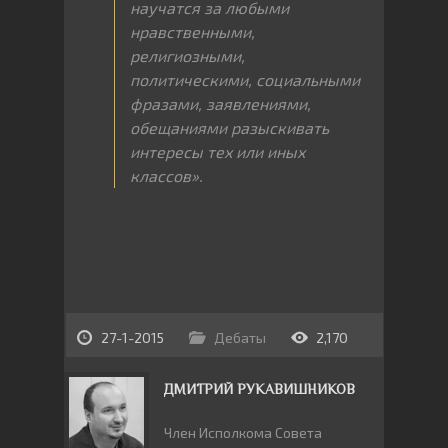
научатся за любыми
нравственными,
религиозными,
политическими, социальными
фразами, заявлениями,
обещаниями разыскивать
интересы тех или иных
классов».
27-1-2015
Дебаты
2,170
ДМИТРИЙ РУКАВИШНИКОВ
Член Исполкома Совета