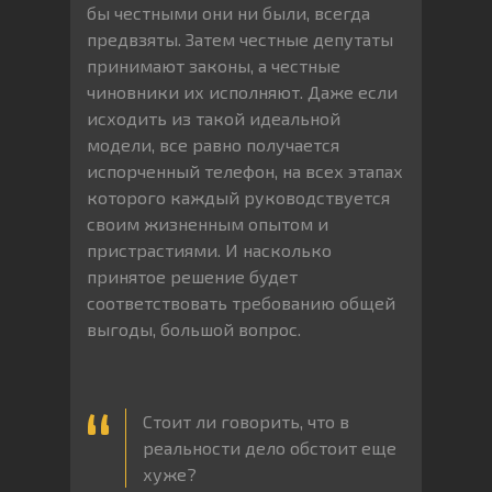
бы честными они ни были, всегда
предвзяты. Затем честные депутаты
принимают законы, а честные
чиновники их исполняют. Даже если
исходить из такой идеальной
модели, все равно получается
испорченный телефон, на всех этапах
которого каждый руководствуется
своим жизненным опытом и
пристрастиями. И насколько
принятое решение будет
соответствовать требованию общей
выгоды, большой вопрос.
Стоит ли говорить, что в
реальности дело обстоит еще
хуже?