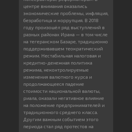
центре внимания оказались
экономические проблемы, инфляция,
безработица и коррупция. В 2018
году произошёл ряд выступлений в
разных районах Ирана — в том числе
на тегеранском Базаре, традиционно
поддерживавшем теократический
режим. Нестабильная налоговая и
кредитно-денежная политика
режима, неконтролируемые
изменения валютного курса и
продолжающееся падение
стоимости национальной валюты,
риала, оказали негативное влияние
на положение предпринимателей и
традиционного среднего класса.
Другим важным событием этого
периода стал ряд протестов на