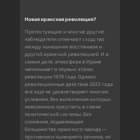
Новая иранская революция?
Протестующие и многие другие
наблюдатели отмечают сходство
между нынешним восстанием и
другой иранской революцией. И в
самом деле, атмосфера в Иране
напоминает о первых этапах
революции 1979 года. Однако
революционные действия 2022 года
всё ещё не удовлетворяет многим
условиям, без выполнения которых
невозможно преуспеть в смене
политической системы. Без
сомнения, подавляющее
большинство иранского народа —
противники нынешнего режима, но