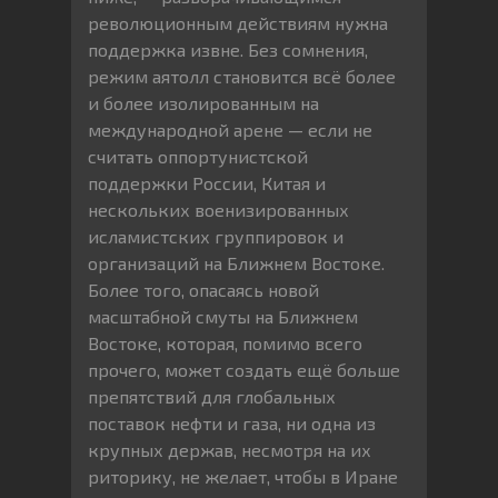
революционным действиям нужна
поддержка извне. Без сомнения,
режим аятолл становится всё более
и более изолированным на
международной арене — если не
считать оппортунистской
поддержки России, Китая и
нескольких военизированных
исламистских группировок и
организаций на Ближнем Востоке.
Более того, опасаясь новой
масштабной смуты на Ближнем
Востоке, которая, помимо всего
прочего, может создать ещё больше
препятствий для глобальных
поставок нефти и газа, ни одна из
крупных держав, несмотря на их
риторику, не желает, чтобы в Иране