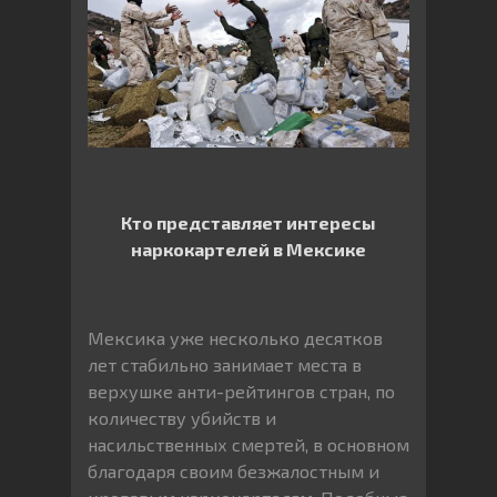
Кто представляет интересы
наркокартелей в Мексике
Мексика уже несколько десятков
лет стабильно занимает места в
верхушке анти-рейтингов стран, по
количеству убийств и
насильственных смертей, в основном
благодаря своим безжалостным и