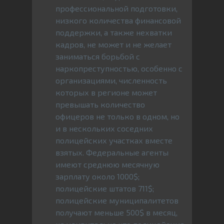
профессиональной подготовки,
низкого количества финансовой
поддержки, а также нехватки
кадров, не может и не желает
заниматься борьбой с
наркопреступностью, особенно с
организациями, численность
которых в регионе может
превышать количество
офицеров не только в одном, но
и в нескольких соседних
полицейских участках вместе
взятых. Федеральные агенты
имеют среднюю месячную
зарплату около 1000$;
полицейские штатов 711$;
полицейские муниципалитетов
получают меньше 500$ в месяц,