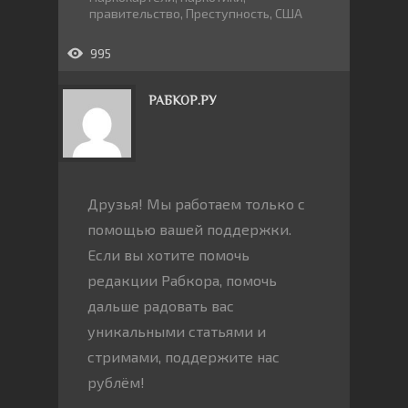
правительство
,
Преступность
,
США
995
РАБКОР.РУ
Друзья! Мы работаем только с
помощью вашей поддержки.
Если вы хотите помочь
редакции Рабкора, помочь
дальше радовать вас
уникальными статьями и
стримами, поддержите нас
рублём!