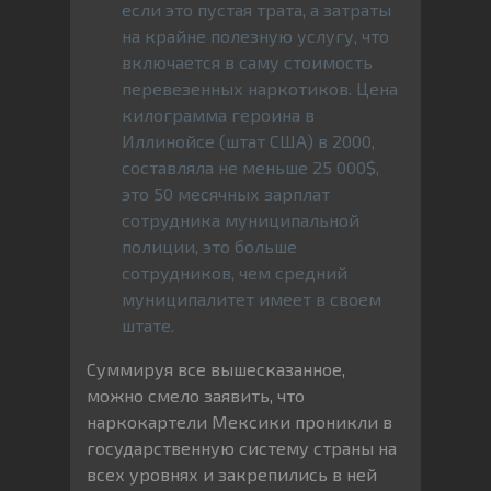
если это пустая трата, а затраты
на крайне полезную услугу, что
включается в саму стоимость
перевезенных наркотиков. Цена
килограмма героина в
Иллинойсе (штат США) в 2000,
составляла не меньше 25 000$,
это 50 месячных зарплат
сотрудника муниципальной
полиции, это больше
сотрудников, чем средний
муниципалитет имеет в своем
штате.
Суммируя все вышесказанное,
можно смело заявить, что
наркокартели Мексики проникли в
государственную систему страны на
всех уровнях и закрепились в ней