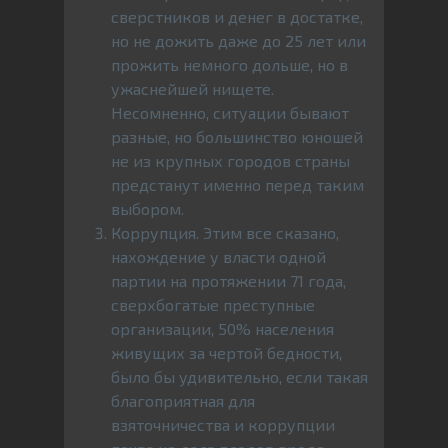
сверстников и денег в достатке,
но не дожить даже до 25 лет или
прожить немного дольше, но в
ужаснейшей нищете.
Несомненно, ситуации бывают
разные, но большинство юношей
не из крупных городов страны
предстанут именно перед таким
выбором.
Коррупция. Этим все сказано,
нахождение у власти одной
партии на протяжении 71 года,
сверхбогатые преступные
организации, 50% населения
живущих за чертой бедности,
было бы удивительно, если такая
благоприятная для
взяточничества и коррупции