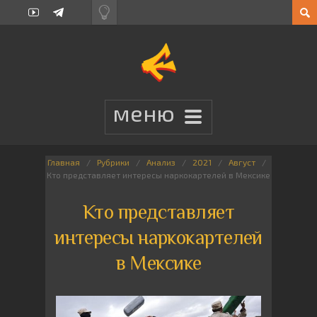
Главная
Рубрики
Анализ
2021
Август
Кто представляет интересы наркокартелей в Мексике
Кто представляет
интересы наркокартелей
в Мексике