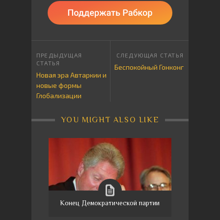
Беспокойный Гонконг
Новая эра Автаркии и
новые формы
Глобализации
YOU MIGHT ALSO LIKE
Конец Демократической партии