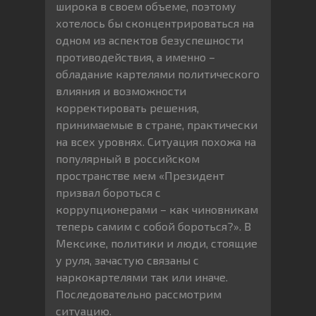
широка в своем объеме, поэтому
хотелось бы сконцентрироваться на
одном из аспектов безуспешности
противодействия, а именно –
обладание картелями политического
влияния и возможности
корректировать решения,
принимаемые в стране, практически
на всех уровнях. Ситуация похожа на
популярный в российском
пространстве мем «Президент
призвал бороться с
коррупционерами – как чиновникам
теперь самим с собой бороться?». В
Мексике, политики и люди, стоящие
у руля, зачастую связаны с
наркокартелями так или иначе.
Последовательно рассмотрим
ситуацию.