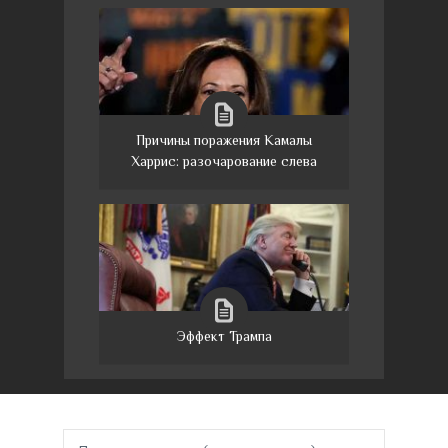
Причины поражения Камалы
Харрис: разочарование слева
Эффект Трампа