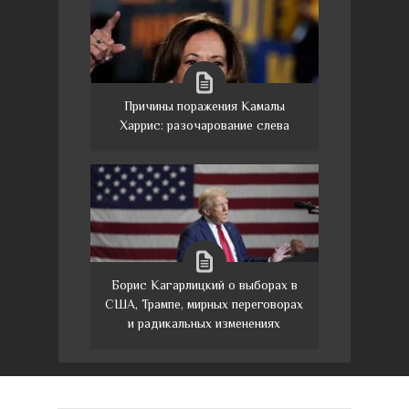
Причины поражения Камалы
Харрис: разочарование слева
Борис Кагарлицкий о выборах в
США, Трампе, мирных переговорах
и радикальных изменениях