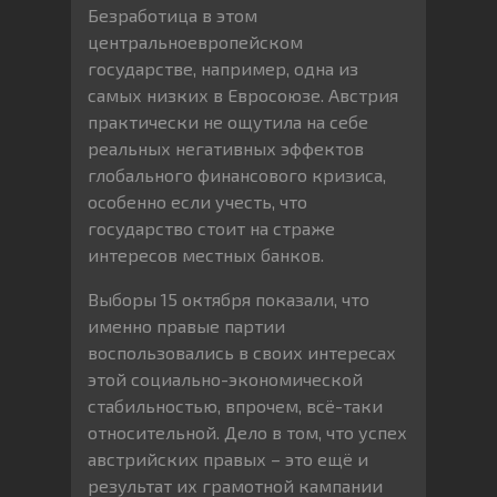
Безработица в этом
центральноевропейском
государстве, например, одна из
самых низких в Евросоюзе. Австрия
практически не ощутила на себе
реальных негативных эффектов
глобального финансового кризиса,
особенно если учесть, что
государство стоит на страже
интересов местных банков.
Выборы 15 октября показали, что
именно правые партии
воспользовались в своих интересах
этой социально-экономической
стабильностью, впрочем, всё-таки
относительной. Дело в том, что успех
австрийских правых – это ещё и
результат их грамотной кампании