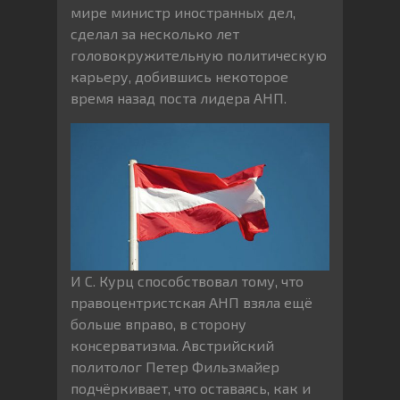
мире министр иностранных дел,
сделал за несколько лет
головокружительную политическую
карьеру, добившись некоторое
время назад поста лидера АНП.
И С. Курц способствовал тому, что
правоцентристская АНП взяла ещё
больше вправо, в сторону
консерватизма. Австрийский
политолог Петер Фильзмайер
подчёркивает, что оставаясь, как и