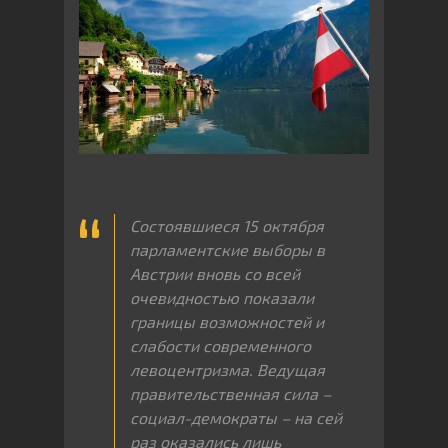
Состоявшиеся 15 октября
парламентские выборы в
Австрии вновь со всей
очевидностью показали
границы возможностей и
слабости современного
левоцентризма. Ведущая
правительственная сила –
социал-демократы – на сей
раз оказались лишь