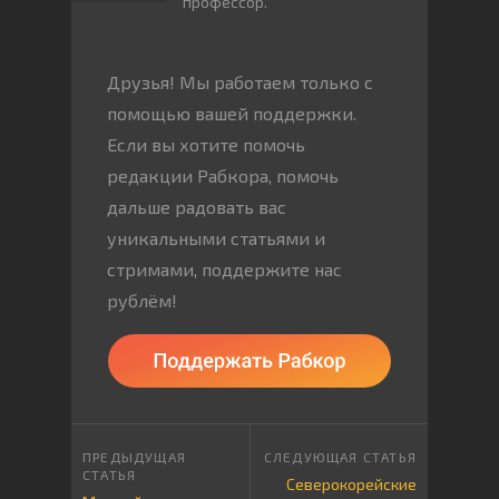
профессор.
Друзья! Мы работаем только с
помощью вашей поддержки.
Если вы хотите помочь
редакции Рабкора, помочь
дальше радовать вас
уникальными статьями и
стримами, поддержите нас
рублём!
Северокорейские