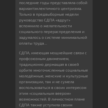
последние годы представляла собой
вариантэклектичного центризма.
Только в предвыборные недели
руководство СДПА «вдруг»
вспомнило о желательности
социального перераспределения и
задумалось о системе минимальной
оплаты труда…
СДПА, имеющая мощнейшие связи с
профсоюзным движением,
традиционно держащая в своей
орбите многочисленные социальные
молодёжные, женские и культурные
организации, так и не сумела
воспользоваться в своих интересом
этим «социальным веером»
возможностей. В личностном плане
СДПА также уступила своим