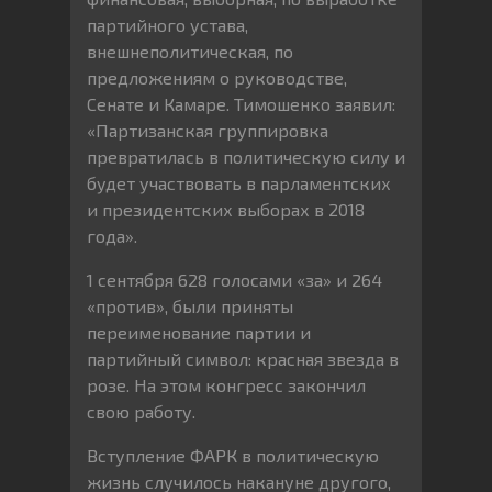
партийного устава,
внешнеполитическая, по
предложениям о руководстве,
Сенате и Камаре. Тимошенко заявил:
«Партизанская группировка
превратилась в политическую силу и
будет участвовать в парламентских
и президентских выборах в 2018
года».
1 сентября 628 голосами «за» и 264
«против», были приняты
переименование партии и
партийный символ: красная звезда в
розе. На этом конгресс закончил
свою работу.
Вступление ФАРК в политическую
жизнь случилось накануне другого,