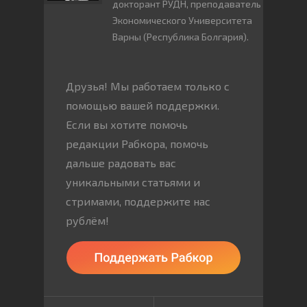
докторант РУДН, преподаватель
Экономического Университета
Варны (Республика Болгария).
Друзья! Мы работаем только с
помощью вашей поддержки.
Если вы хотите помочь
редакции Рабкора, помочь
дальше радовать вас
уникальными статьями и
стримами, поддержите нас
рублём!