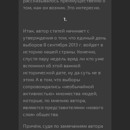
рассказывалось преимущественно о
том, как он возник. Это интересно.
1.
Итак, автор статей начинает с
утверждения о том, что единый день
выборов 8 сентября 2013 г. войдет в
историю нашей страны. Конечно,
спустя пару недель вряд ли кто уже
вспомнил об этой важной
исторической дате, ну да суть не в
этом. А в том, что выборы
сопровождались «необычайной
активностью» множества людей,
которые, по мнению автора,
являются представителями «нового
слоя» общества.
Причём, судя по замечаниям автора