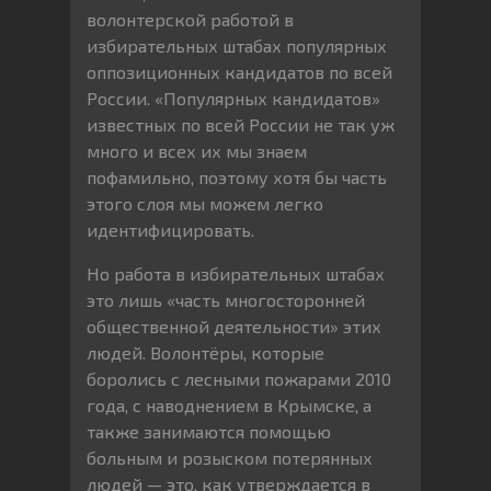
волонтерской работой в
избирательных штабах популярных
оппозиционных кандидатов по всей
России. «Популярных кандидатов»
известных по всей России не так уж
много и всех их мы знаем
пофамильно, поэтому хотя бы часть
этого слоя мы можем легко
идентифицировать.
Но работа в избирательных штабах
это лишь «часть многосторонней
общественной деятельности» этих
людей. Волонтёры, которые
боролись с лесными пожарами 2010
года, с наводнением в Крымске, а
также занимаются помощью
больным и розыском потерянных
людей — это, как утверждается в