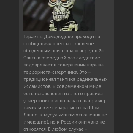
Теракт в Домодедово проходит в
сообщениях прессы с зловеще-
обыденным эпитетом «очередной».
Опять в очередной раз следствие
подозревает в совершении взрыва
террориста-смертника. Это –
традиционная тактика радикальных
исламистов. В современном мире
есть исключения из этого правила
(смертников используют, например,
тамильские сепаратисты на Шри-
Ланке, к мусульманам отношения не
имеющие), но к России они явно не
относятся. В любом случае –