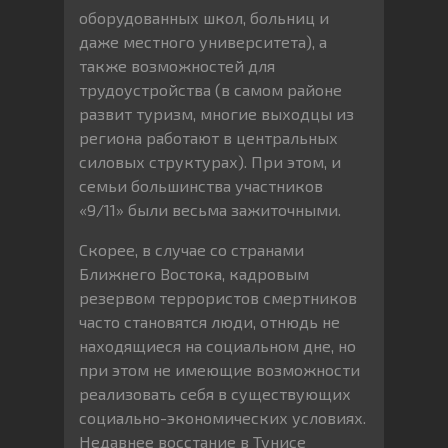
оборудованных школ, больниц и
даже местного университета), а
также возможностей для
трудоустройства (в самом районе
развит туризм, многие выходцы из
региона работают в центральных
силовых структурах). При этом, и
семьи большинства участников
«9/11» были весьма зажиточными.
Скорее, в случае со странами
Ближнего Востока, кадровым
резервом террористов смертников
часто становятся люди, отнюдь не
находящиеся на социальном дне, но
при этом не имеющие возможности
реализовать себя в существующих
социально-экономических условиях.
Недавнее восстание в Тунисе