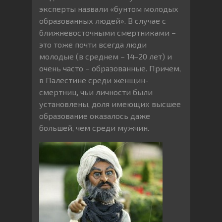
эксперты назвали «бунтом молодых
образованных людей». В случае с
ближневосточными смертниками –
это тоже почти всегда люди
молодые (в среднем – 14-20 лет) и
очень часто – образованные. Причем,
в Палестине среди женщин-
смертниц, чьи личности были
установлены, доля имеющих высшее
образование оказалось даже
большей, чем среди мужчин.