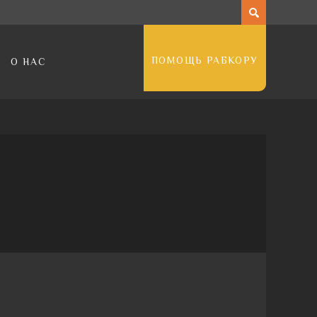
ПОМОЩЬ РАБКОРУ
О НАС