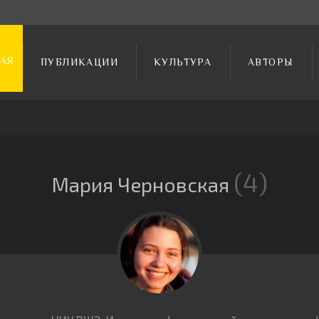
АЯ
ПУБЛИКАЦИИ
КУЛЬТУРА
АВТОРЫ
4
Мария Черновская