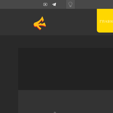
ГЛАВН