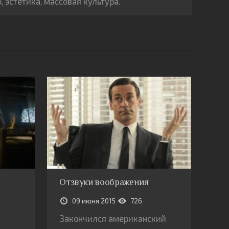
эстетика, массовая культура.
Отзвуки воображения
09 июня 2015
726
Закончился американский