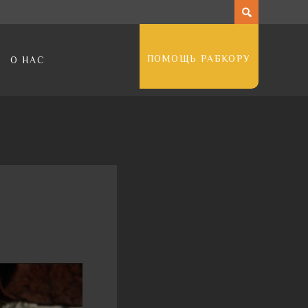
ПОМОЩЬ РАБКОРУ
О НАС