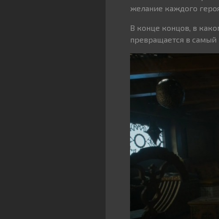
желание каждого героя
В конце концов, в како
превращается в самый 