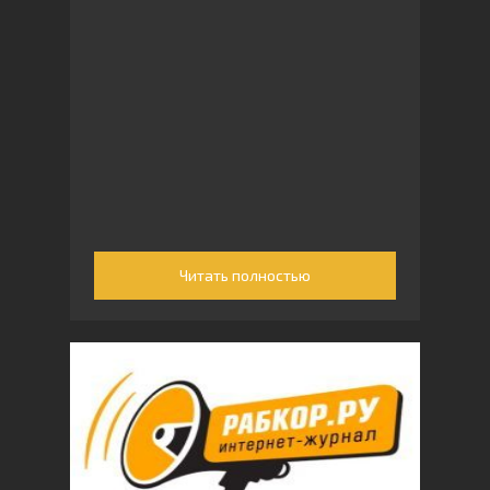
Читать полностью