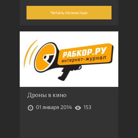
Читать полностью
Дроны в кино
01 января 2014
153