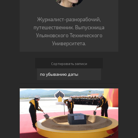
Журналист-разнорабочий,
путешественник. Выпускница
Ульяновского Технического
Университета.
Сортировать записи