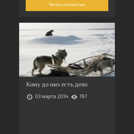
Читать полностью
Кому до них есть дело
03 марта 2014
197