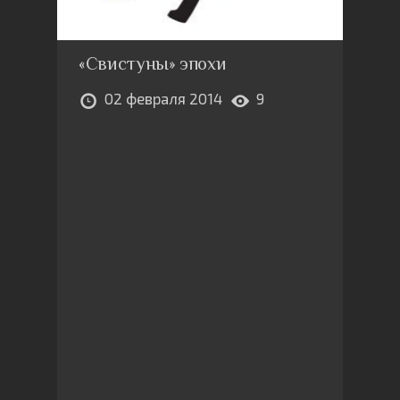
«Свистуны» эпохи
02 февраля 2014
9