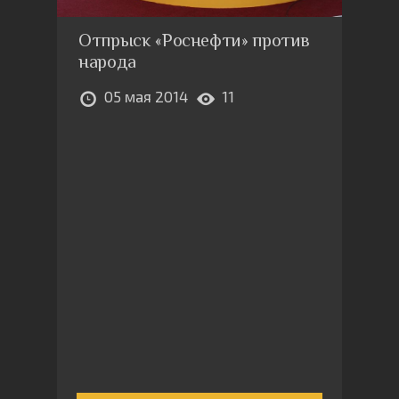
Отпрыск «Роснефти» против
народа
05 мая 2014
11