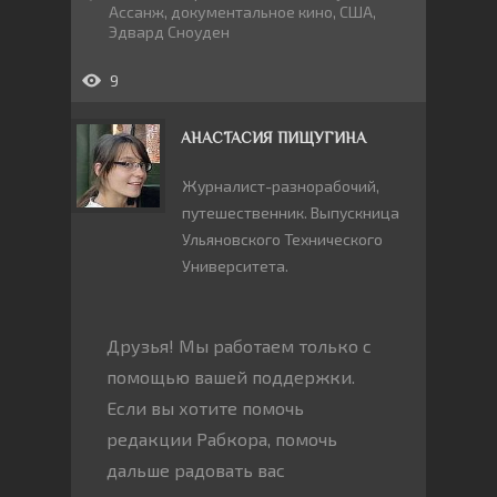
Ассанж
,
документальное кино
,
США
,
Эдвард Сноуден
9
АНАСТАСИЯ ПИЩУГИНА
Журналист-разнорабочий,
путешественник. Выпускница
Ульяновского Технического
Университета.
Друзья! Мы работаем только с
помощью вашей поддержки.
Если вы хотите помочь
редакции Рабкора, помочь
дальше радовать вас