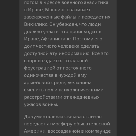
потом в кресле военного аналитика
в Ираке, Мэннинг скачивает
засекреченные файлы и передает их
Викиликс. Он убежден, что люди
должно узнать, что происходит в
Ираке, Афганистане. Поэтому его
долг честного человека сделать
доступной эту информацию. Все это
сопровождается тотальной
фрустрацией от постоянного
одиночества в чуждой ему
армейской среде, желанием
сменить пол и психологическими
расстройствами от ежедневных
ужасов войны.
Документальная съемка отлично
передает атмосферу обывательской
Америки, воссозданной в компаунде