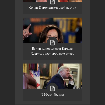
Конец Демократической партии
Причины поражения Камалы
Харрис: разочарование слева
Эффект Трампа