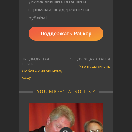
уникальными статьями и
стримами, поддержите нас
рублём!
Что наша жизнь
Любовь к двоичному
коду
YOU MIGHT ALSO LIKE