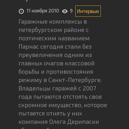
11 ноября 2010
9
Интервью
Гаражные комплексы в
петербургском районе с
поэтическим названием
Парнас сегодня стали без
преувеличения одним из
главных очагов классовой
борьбы и противостояния
режиму в Санкт-Петербурге.
Владельцы гаражей с 2007
года пытаются отстоять свое
скромное имущество, которое
пытается отнять у них
компания Олега Дерипаски