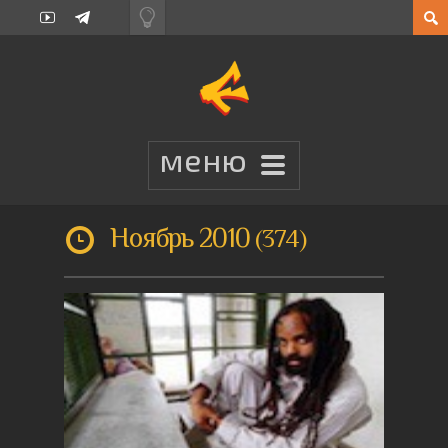
Ноябрь 2010
374