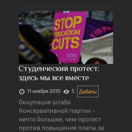
Студенческий протест:
здесь мы все вместе
11 ноября 2010
5
Дебаты
Оккупация штаба
Консервативной партии -
нечто большее, чем протест
против повышения платы за