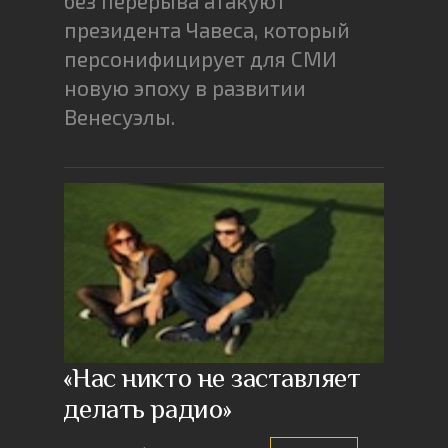
без перерыва атакуют
президента Чавеса, который
персонифицирует для СМИ
новую эпоху в развитии
Венесуэлы.
«Нас никто не заставляет
делать радио»