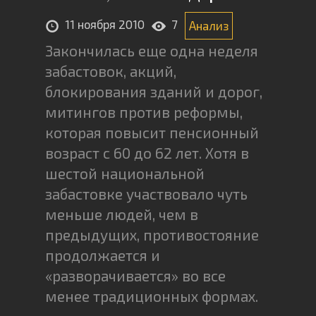
11 ноября 2010
7
Анализ
Закончилась еще одна неделя
забастовок, акций,
блокирования зданий и дорог,
митингов против реформы,
которая повысит пенсионный
возраст с 60 до 62 лет. Хотя в
шестой национальной
забастовке участвовало чуть
меньше людей, чем в
предыдущих, противостояние
продолжается и
«разворачивается» во все
менее традиционных формах.