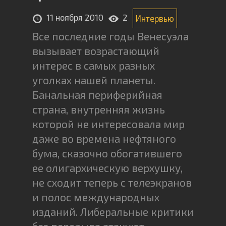
11 ноября 2010
2
Интервью
Все последние годы Венесуэла
вызывает возрастающий
интерес в самых разных
уголках нашей планеты.
Банальная периферийная
страна, внутренняя жизнь
которой не интересовала мир
даже во времена нефтяного
бума, сказочно обогатившего
ее олигархическую верхушку,
не сходит теперь с телеэкранов
и полос международных
изданий. Либеральные критики