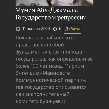
Мумия Абу-Джамаль.
Государство и репрессии
11 ноября 2010
6
Дебаты
Похоже, мы забыли, что
представляет собой
фундаментальная природа
государства, как определяли ее
более 100 лет назад Маркс и
Энгельс в «Манифесте
Коммунистической партии»,
где государство описывается
как «исполнительный
комитет» буржуазии.