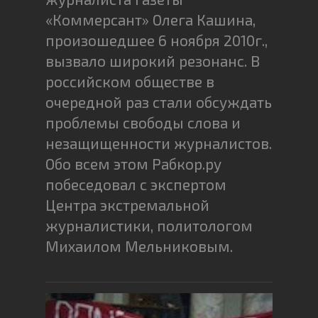
«Коммерсант» Олега Кашина,
произошедшее 6 ноября 2010г.,
вызвало широкий резонанс. В
российском обществе в
очередной раз стали обсуждать
проблемы свободы слова и
незащищенности журналистов.
Обо всем этом Рабкор.ру
побеседовал с экспертом
Центра экстремальной
журналистики, политологом
Михаилом Мельниковым.