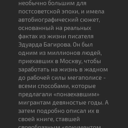
необычно большим для
постсоветской эпохи, и имела
автобиографический сюжет,
основанный на реальных
фактах из жизни писателя
Эдуарда Багирова. Он был
одним из миллионов людей,
приехавших в Москву, чтобы
заработать на жизнь в жадном
до рабочей силы мегаполисе -
всеми способами, которые
предлагали «понаехавшим»
мигрантам девяностые годы. А
затем подробно описал их в
своей книге, ставшей
своеобразным «документом