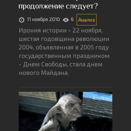
продолжение следует?
11 ноября 2010
6
Анализ
Ирония истории - 22 ноября,
шестая годовщина революции
2004, объявленная в 2005 году
государственным праздником
- Днем Свободы, стала днем
нового Майдана.