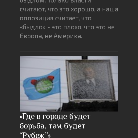
считают, что это хорошо, а наша
оппозиция считает, что
«быдло» - это плохо, что это не
Европа, не Америка.
«Где в городе будет
борьба, там будет
“Рубеж”»