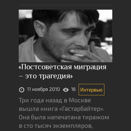
«Постсоветская миграция
– это трагедия»
11 ноября 2010
16
Интервью
Три года назад в Москве
вышла книга «Гастарбайтер».
Она была напечатана тиражом
в сто тысяч экземпляров,