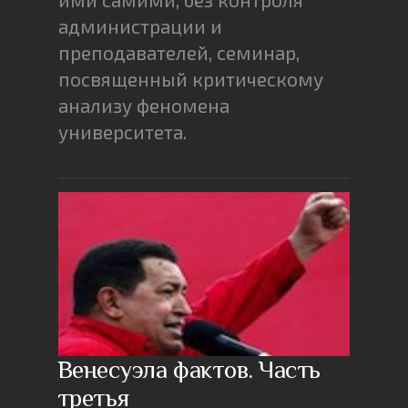
администрации и
преподавателей, семинар,
посвященный критическому
анализу феномена
университета.
Венесуэла фактов. Часть
третья