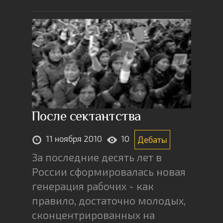
После сектантства
11 ноября 2010
10
Дебаты
За последние десять лет в
России сформировалась новая
генерация рабочих - как
правило, достаточно молодых,
сконцентрированных на