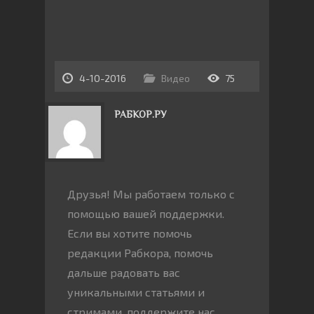
4-10-2016
Видео
75
РАБКОР.РУ
Друзья! Мы работаем только с
помощью вашей поддержки.
Если вы хотите помочь
редакции Рабкора, помочь
дальше радовать вас
уникальными статьями и
стримами, поддержите нас