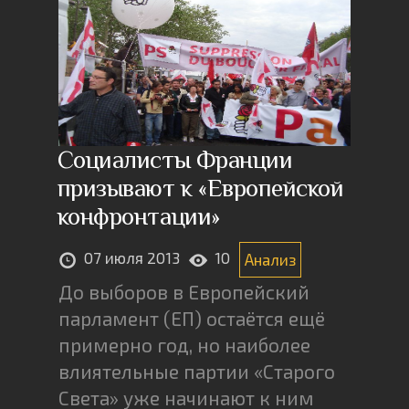
Социалисты Франции
призывают к «Европейской
конфронтации»
07 июля 2013
10
Анализ
До выборов в Европейский
парламент (ЕП) остаётся ещё
примерно год, но наиболее
влиятельные партии «Старого
Света» уже начинают к ним