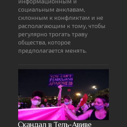
информационным и
социальным анклавам,
склонным к конфликтам и не
располагающим к тому, чтобы
регулярно трогать траву
общества, которое
предполагается менять.
Скандал в Тель-Авиве