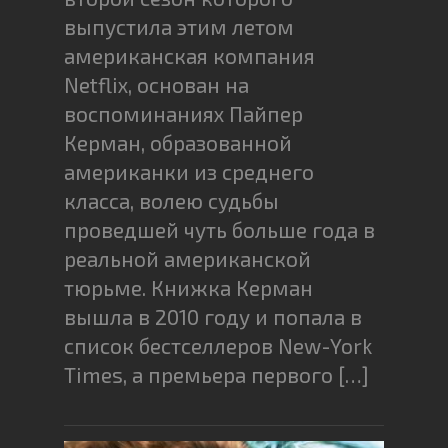
выпустила этим летом
американская компания
Netflix, основан на
воспоминаниях Пайпер
Керман, образованной
американки из среднего
класса, волею судьбы
проведшей чуть больше года в
реальной американской
тюрьме. Книжка Керман
вышла в 2010 году и попала в
список бестселлеров New-York
Times, а премьера первого […]