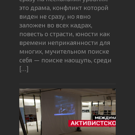
это драма, конфликт которой
виден не сразу, но явно
заложен во всех кадрах,
повесть о страсти, юности как
времени неприкаянности для
многих, мучительном поиске
себя — поиске наощупь, среди
[…]