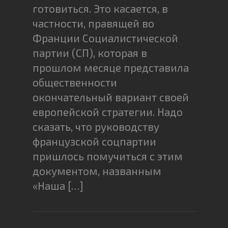
готовиться. Это касается, в
частности, правящей во
Франции Социалистической
партии (СП), которая в
прошлом месяце представила
общественности
окончательный вариант своей
европейской стратегии. Надо
сказать, что руководству
французской соцпартии
пришлось помучиться с этим
документом, названным
«Наша […]