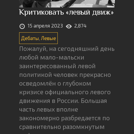
Критиковать «левый движ»
15 апреля 2023
2,874
Дебаты
,
Левые
Пожалуй, на сегодняшний день
любой мало-мальски
заинтересованный левой
политикой человек прекрасно
осведомлён о глубоком
кризисе официального левого
движения в России. Большая
часть левых вполне
закономерно разбредается по
сравнительно разомкнутым