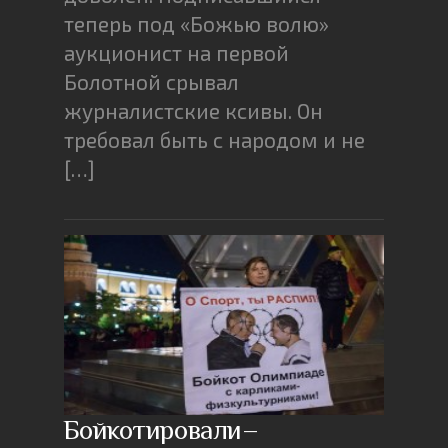
теперь под «Божью волю»
аукционист на первой
Болотной срывал
журналистские ксивы. Он
требовал быть с народом и не
[…]
Бойкотировали–