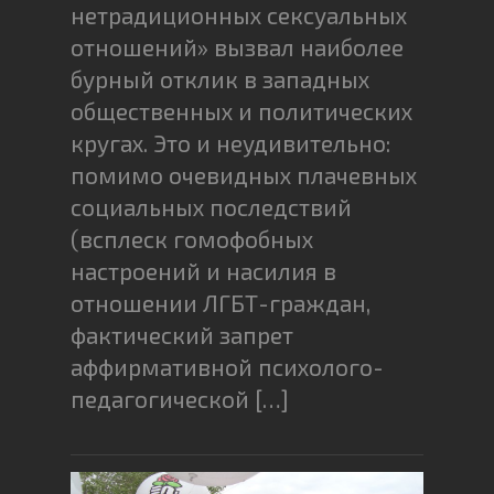
нетрадиционных сексуальных
отношений» вызвал наиболее
бурный отклик в западных
общественных и политических
кругах. Это и неудивительно:
помимо очевидных плачевных
социальных последствий
(всплеск гомофобных
настроений и насилия в
отношении ЛГБТ-граждан,
фактический запрет
аффирмативной психолого-
педагогической […]