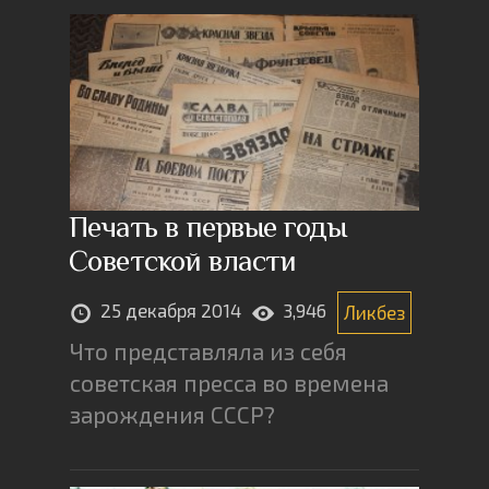
Печать в первые годы
Советской власти
25 декабря 2014
3,946
Ликбез
Что представляла из себя
советская пресса во времена
зарождения СССР?