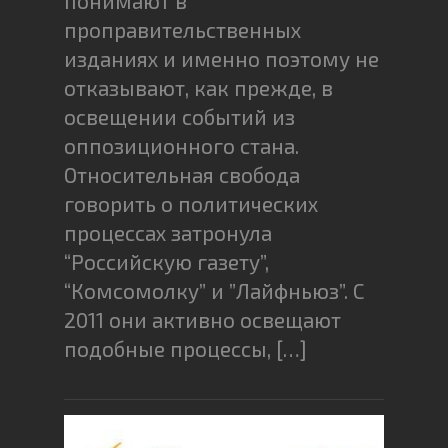
понимают в
проправительственных
изданиях и именно поэтому не
отказывают, как прежде, в
освещении событий из
оппозиционного стана.
Относительная свобода
говорить о политических
процессах затронула
“Российскую газету”,
“Комсомолку” и ”Лайфньюз”. С
2011 они активно освещают
подобные процессы, […]