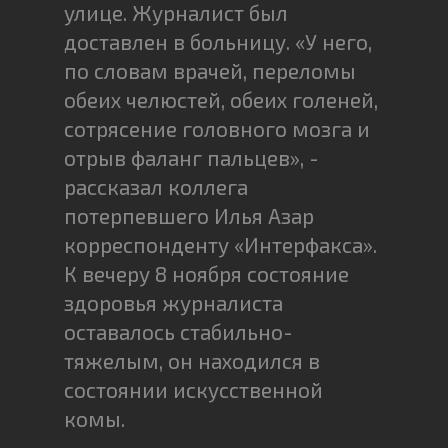
улице. Журналист был
доставлен в больницу. «У него,
по словам врачей, переломы
обеих челюстей, обеих голеней,
сотрясение головного мозга и
отрыв фаланг пальцев», -
рассказал коллега
потерпевшего Илья Азар
корреспонденту «Интерфакса».
К вечеру 8 ноября состояние
здоровья журналиста
оставалось стабильно-
тяжелым, он находился в
состоянии искусственной
комы.