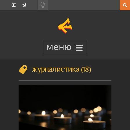
журналистика
18