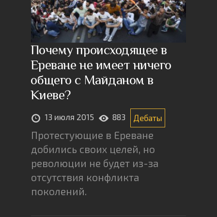
Почему происходящее в
Ереване не имеет ничего
общего с Майданом в
Киеве?
13 июля 2015
883
Дебаты
Протестующие в Ереване
добились своих целей, но
революции не будет из-за
отсутствия конфликта
поколений.