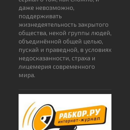
даже невозможно,
поддерживать
жизнедеятельность закрытого
общества, некой группы людей,
объединённой общей целью,
пускай и праведной, в условиях
недосказанности, страха и
лицемерия современного
мира.