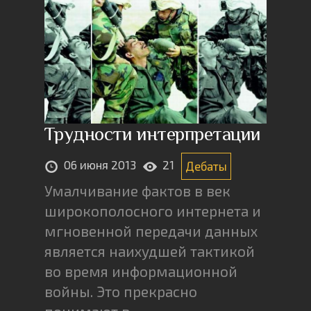
Трудности интерпретации
06 июня 2013
21
Дебаты
Умалчивание фактов в век
широкополосного интернета и
мгновенной передачи данных
является наихудшей тактикой
во время информационной
войны. Это прекрасно