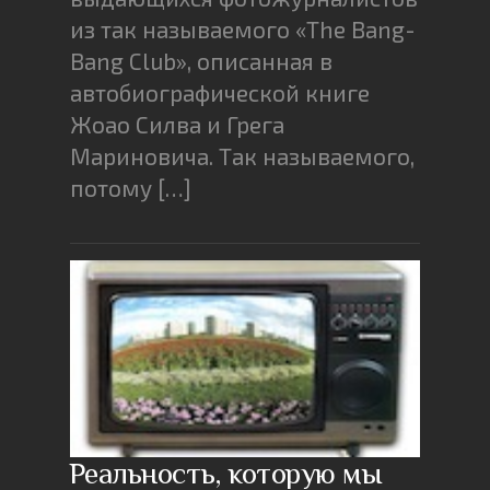
из так называемого «The Bang-
Bang Club», описанная в
автобиографической книге
Жоао Силва и Грега
Мариновича. Так называемого,
потому […]
Реальность, которую мы