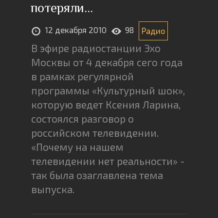
потеряли…
12 декабря 2010
98
Радио
В эфире радиостанции Эхо
Москвы от 4 декабря сего года
в рамках регулярной
программы «Культурный шок»,
которую ведет Ксения Ларина,
состоялся разговор о
российском телевидении.
«Почему на нашем
телевидении нет реальности» -
так была озаглавлена тема
выпуска.