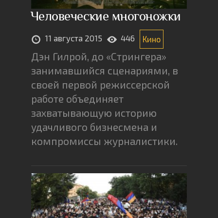
Человеческие многоножки
11 августа 2015
446
Кино
Дэн Гилрой, до «Стрингера»
занимавшийся сценариями, в
своей первой режиссерской
работе объединяет
захватывающую историю
удачливого бизнесмена и
компромиссы журналистики.