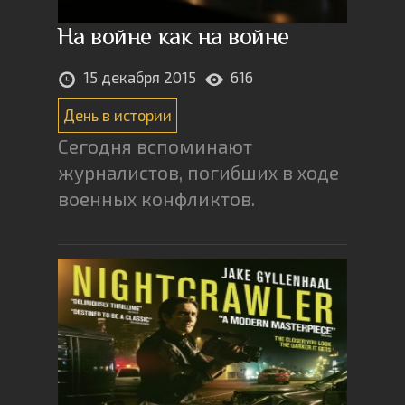
На войне как на войне
15 декабря 2015
616
День в истории
Сегодня вспоминают
журналистов, погибших в ходе
военных конфликтов.