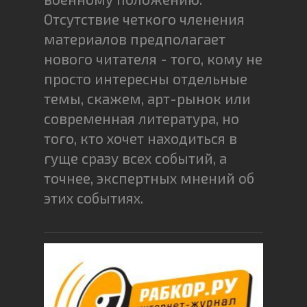
Отсутствие четкого членения
материалов предполагает
нового читателя - того, кому не
просто интересны отдельные
темы, скажем, арт-рынок или
современная литература, но
того, кто хочет находиться в
гуще сразу всех событий, а
точнее, экспертных мнений об
этих событиях.