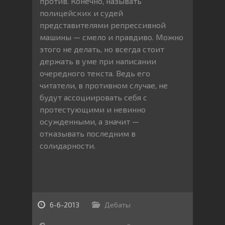
против. Конечно, называть
полицейских и судей
представителями репрессивной
машины — смело и правдиво. Можно
этого не делать, но всегда стоит
держать в уме при написании
очередного текста. Ведь его
читатели, в противном случае, не
будут ассоциировать себя с
протестующими и невинно
осужденными, а значит —
отказывать последним в
солидарности.
6-6-2013
Дебаты