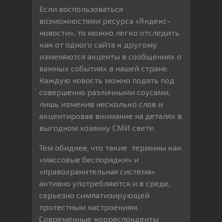
Если воспользоваться
возможностями ресурса «Яндекс-
новости», то можно легко отследить
как от одного сайта к другому
изменяются акценты в сообщениях о
важных событиях в нашей стране.
Каждую новость можно подать под
совершенно различными соусами,
лишь изменив несколько слов и
акцентировав внимание на деталях в
выгодном хозяину СМИ свете.
Тем обиднее, что такие термины как
«массовые беспорядки» и
«правохранительная система»
активно употребляются и в среде,
серьезно симпатизирующей
протестным настроениям.
Современные корреспонденты