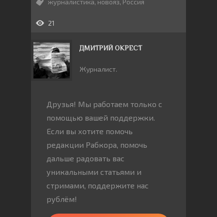
журналистика
,
новояз
,
Россия
21
ДМИТРИЙ ОКРЕСТ
Журналист.
Друзья! Мы работаем только с
помощью вашей поддержки.
Если вы хотите помочь
редакции Рабкора, помочь
дальше радовать вас
уникальными статьями и
стримами, поддержите нас
рублём!