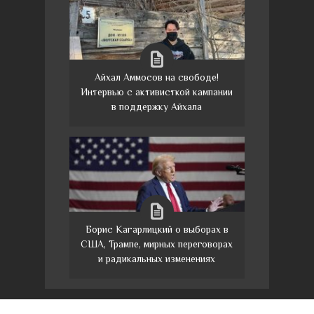
Айхал Аммосов на свободе!
Интервью с активисткой кампании
в поддержку Айхала
Борис Кагарлицкий о выборах в
США, Трампе, мирных переговорах
и радикальных изменениях