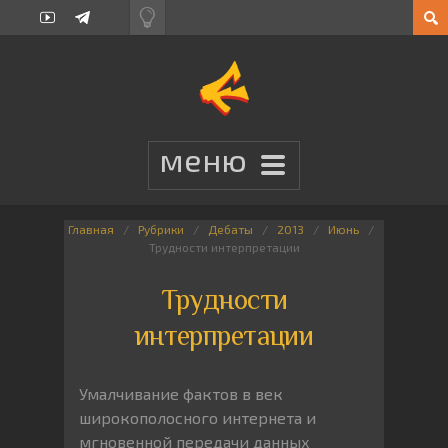
Главная
Рубрики
Дебаты
2013
Июнь
Трудности интерпретации
Трудности
интерпретации
Умалчивание фактов в век
широкополосного интернета и
мгновенной передачи данных