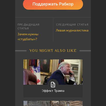
Левая журналистика
Зачем нужны
«студбаты»?
YOU MIGHT ALSO LIKE
Эффект Трампа