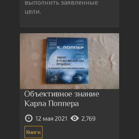
выполнить заявленные
цели.
Объективное знание
Карла Поппера
12 мая 2021
2,769
Книги