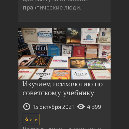
практические люди.
Изучаем психологию по
советскому учебнику
15 октября 2021
4,399
Книги