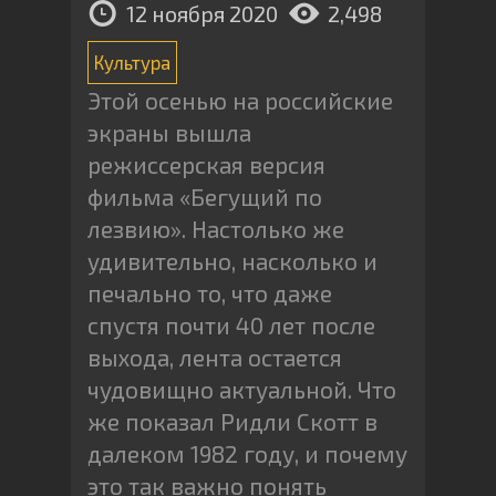
12 ноября 2020
2,498
Культура
Этой осенью на российские
экраны вышла
режиссерская версия
фильма «Бегущий по
лезвию». Настолько же
удивительно, насколько и
печально то, что даже
спустя почти 40 лет после
выхода, лента остается
чудовищно актуальной. Что
же показал Ридли Скотт в
далеком 1982 году, и почему
это так важно понять