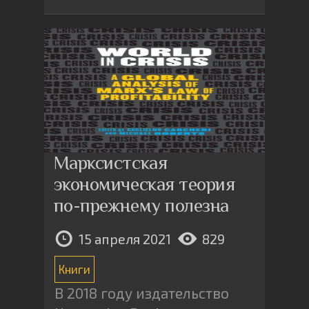
Марксистская
экономическая теория
по-прежнему полезна
15 апреля 2021
829
Книги
В 2018 году издательство