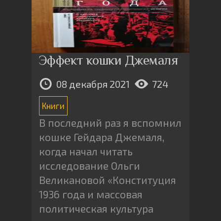
Эффект кошки Джемаля
08 декабря 2021
724
Книги
В последний раз я вспомнил
кошке Гейдара Джемаля,
когда начал читать
исследование Ольги
Великановой «Конституция
1936 года и массовая
политическая культура