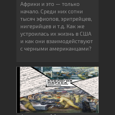
Африки и это — только
начало. Среди них сотни
тысяч эфиопов, эритрейцев,
нигерийцев и т.д. Как же
устроилась их жизнь в США
и как они взаимодействуют
с черными американцами?