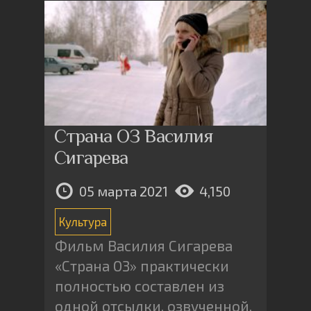
Страна ОЗ Василия
Сигарева
05 марта 2021
4,150
Культура
Фильм Василия Сигарева
«Страна ОЗ» практически
полностью составлен из
одной отсылки, озвученной,