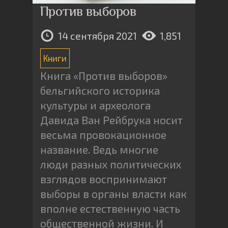
Против выборов
14 сентября 2021
1,851
Книги
Книга «Против выборов»
бельгийского историка
культуры и археолога
Давида Ван Рейбрука носит
весьма провокационное
название. Ведь многие
люди разных политических
взглядов воспринимают
выборы в органы власти как
вполне естественную часть
общественной жизни. И