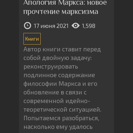
Апология Маркса: новое
прочтение марксизма
17 июня 2021
1,598
Книги
Автор книги ставит перед
собой двойную задачу:
реконструировать
подлинное содержание
философии Маркса и его
обновление в связи с
современной идейно-
теоретической ситуацией.
Попытаемся разобраться,
насколько ему удалось