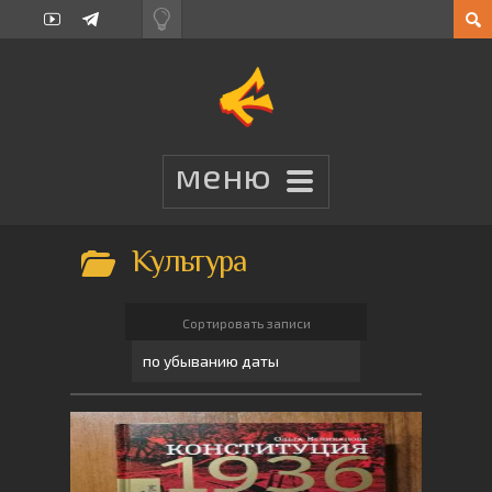
Культура
Сортировать записи