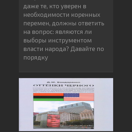
даже те, кто уверен в
необходимости коренных
перемен, должны ответить
на вопрос: являются ли
выборы инструментом
власти народа? Давайте по
порядку