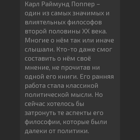
Карл Раймунд Поппер –
один из самых значимых и
влиятельных философов
второй половины ХХ века.
Многие о нём так или иначе
слышали. Кто-то даже смог
составить о нём своё
мнение, не прочитав ни
одной его книги. Его ранняя
работа стала классикой
политической мысли. Но
сейчас хотелось бы
затронуть те аспекты его
философии, которые были
далеки от политики.