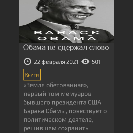
Обама не сдержал слово
22 февраля 2021
501
Книги
«Земля обетованная»,
первый том мемуаров
бывшего президента США
Барака Обамы, повествует о
политическом деятеле,
решившем сохранить