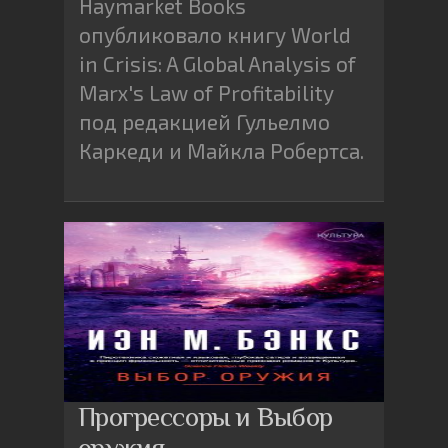
Haymarket Books
опубликовало книгу World
in Crisis: A Global Analysis of
Marx's Law of Profitability
под редакцией Гульелмо
Каркеди и Майкла Робертса.
Прогрессоры и Выбор
оружия