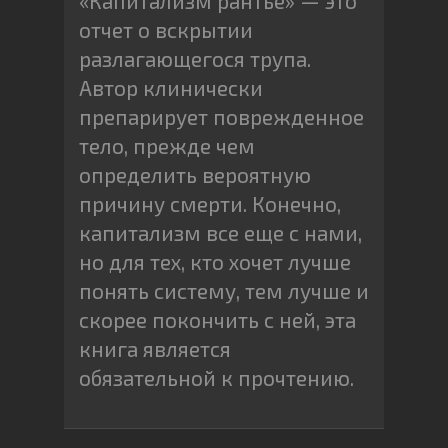
«Капитализм рантье» — это
отчет о вскрытии
разлагающегося трупа.
Автор клинически
препарирует поврежденное
тело, прежде чем
определить вероятную
причину смерти. Конечно,
капитализм все еще с нами,
но для тех, кто хочет лучше
понять систему, тем лучше и
скорее покончить с ней, эта
книга является
обязательной к прочтению.