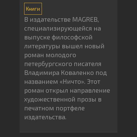
Книги
В издательстве MAGREB,
специализирующейся на
выпуске философской
литературы вышел новый
роман молодого
петербургского писателя
Владимира Коваленко под
названием «Ничто». Этот
роман открыл направление
художественной прозы в
печатном портфеле
издательства.