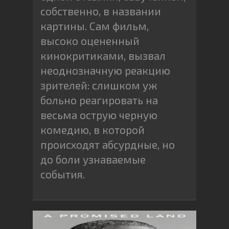
собственно, в названии
картины. Сам фильм,
высоко оцененный
кинокритиками, вызвал
неоднозначную реакцию
зрителей: слишком уж
больно реагировать на
весьма острую черную
комедию, в которой
происходят абсурдные, но
до боли узнаваемые
события.