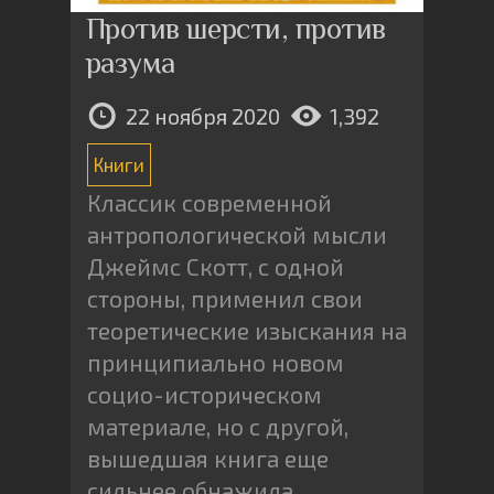
Против шерсти, против
разума
22 ноября 2020
1,392
Книги
Классик современной
антропологической мысли
Джеймс Скотт, с одной
стороны, применил свои
теоретические изыскания на
принципиально новом
социо-историческом
материале, но с другой,
вышедшая книга еще
сильнее обнажила