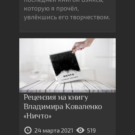
которую я прочёл,
увлёкшись его творчеством.
Рецензия на книгу
Владимира Коваленко
«Ничто»
24 марта 2021
519