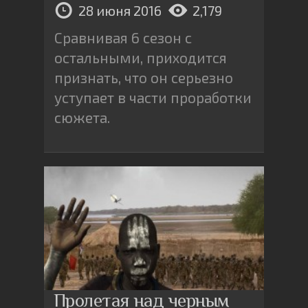
28 июня 2016
2,179
Сравнивая 6 сезон с
остальными, приходится
признать, что он серьезно
уступает в части проработки
сюжета.
Пролетая над черным