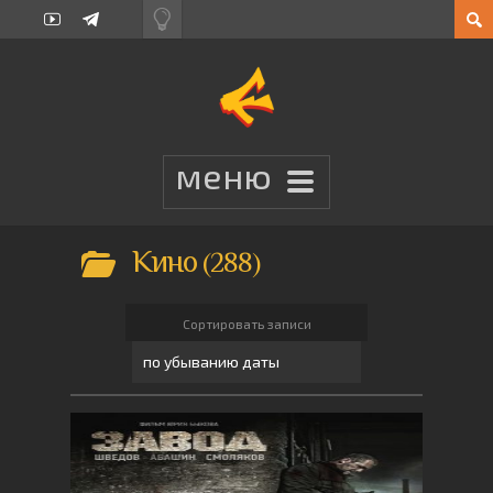
Кино
288
Сортировать записи