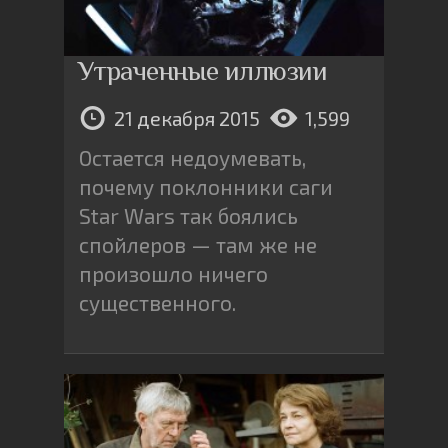
Утраченные иллюзии
21 декабря 2015
1,599
Остается недоумевать,
почему поклонники саги
Star Wars так боялись
спойлеров — там же не
произошло ничего
существенного.