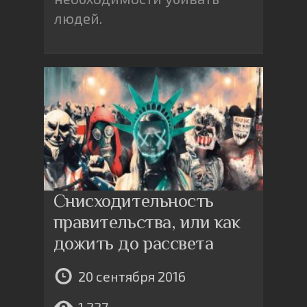
людей.
Снисходительность
правительства, или как
дожить до рассвета
20 сентября 2016
1,227