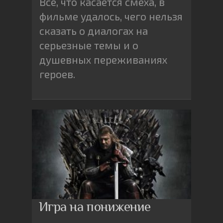
Все, что касается смеха, в
фильме удалось, чего нельзя
сказать о диалогах на
серьезные темы и о
душевных переживаниях
героев.
Игра на понижение