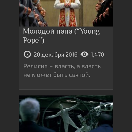
Молодой папа (“Young
Pope”)
20 декабря 2016
1,470
Религия – власть, а власть
не может быть святой.