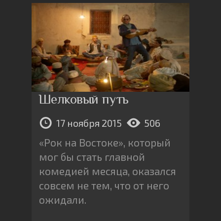
Шелковый путь
17 ноября 2015
506
«Рок на Востоке», который
мог бы стать главной
комедией месяца, оказался
совсем не тем, что от него
ожидали.