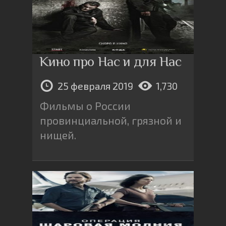
Кино про Нас и для Нас
25 февраля 2019
1,730
Фильмы о России
провинциальной, грязной и
нищей.