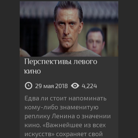
Перспективы левого
кино
29 мая 2018
4,224
Едва ли стоит напоминать
кому-либо знаменитую
реплику Ленина о значении
кино. «Важнейшее из всех
искусств» сохраняет свой