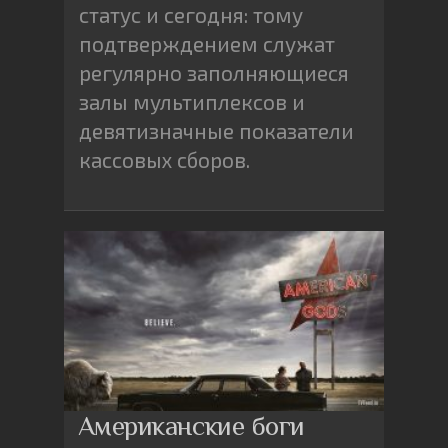
статус и сегодня: тому
подтверждением служат
регулярно заполняющиеся
залы мультиплексов и
девятизначные показатели
кассовых сборов.
Американские боги