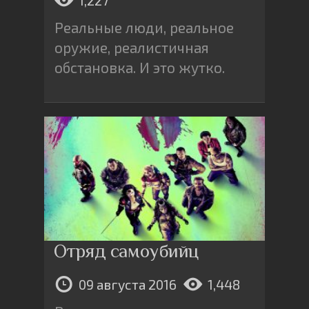
Реальные люди, реальное
оружие, реалистичная
обстановка. И это жутко.
Отряд самоубийц
09 августа 2016
1,448