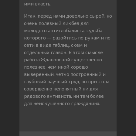
ими власть.
Итак, перед нами довольно сырой, но
очень полезный ликбез для
молодого антиглобалиста, судьба
которого — разойтись по рукам и по
сети в виде таблиц, схем и
отдельных главок. В этом смысле
работа Ждановской существенно
полезнее, чем иной хорошо
выверенный, четко построенный и
глубокий научный труд, но при этом
совершенно непонятный ни для
рядового активиста, ни тем более
для неискушенного гражданина.