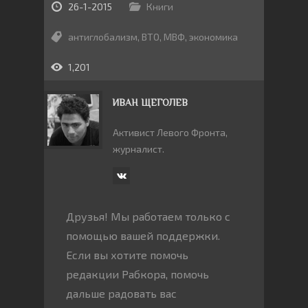
26-1-2015
Книги
антиглобализм
,
ВТО
,
МВФ
,
экономика
1,201
ИВАН ЩЕГОЛЕВ
Активист Левого Фронта,
журналист.
Друзья! Мы работаем только с
помощью вашей поддержки.
Если вы хотите помочь
редакции Рабкора, помочь
дальше радовать вас