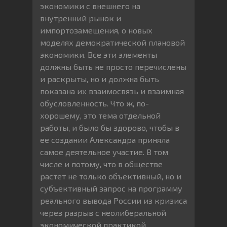
экономики с внешнего на
внутренний рынок и
импортозамещения, о новых
моделях демократической плановой
экономики. Все эти элементы
должны быть не просто перечислены
и раскрыты, но и должна быть
показана их взаимосвязь и взаимная
обусловленность. Что ж, по-
хорошему, это тема отдельной
работы, и было бы здорово, чтобы в
ее создании Александра приняла
самое деятельное участие. В том
числе и потому, что в обществе
растет не только объективный, но и
субъективный запрос на программу
реального вывода России из кризиса
через разрыв с неолиберальной
экономической практикой.