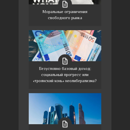
Моральные ограничения
свободного рынка
Безусловно базовый доход:
социальный прогресс или
«троянский конь» неолиберализма?