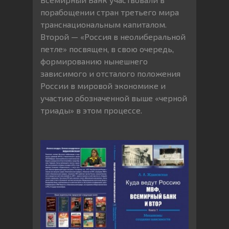
порабощении стран третьего мира
транснациональным капиталом.
Второй — «Россия в неолиберальной
петле» посвящен, в свою очередь,
формированию нынешнего
зависимого и отсталого положения
России в мировой экономике и
участию обозначенной выше «черной
триады» в этом процессе.