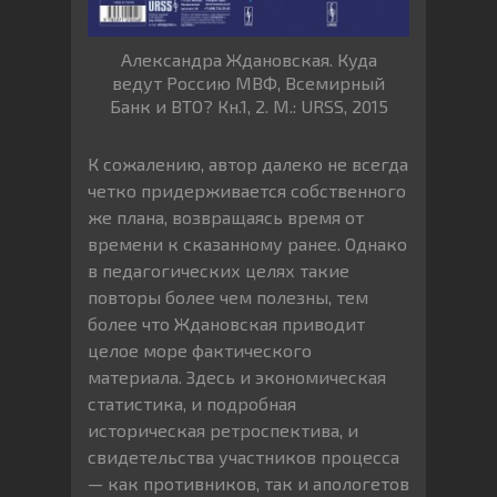
Александра Ждановская. Куда
ведут Россию МВФ, Всемирный
Банк и ВТО? Кн.1, 2. М.: URSS, 2015
К сожалению, автор далеко не всегда
четко придерживается собственного
же плана, возвращаясь время от
времени к сказанному ранее. Однако
в педагогических целях такие
повторы более чем полезны, тем
более что Ждановская приводит
целое море фактического
материала. Здесь и экономическая
статистика, и подробная
историческая ретроспектива, и
свидетельства участников процесса
— как противников, так и апологетов